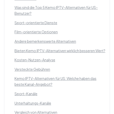
Was sind die Top 5 Kemo IPTV-Alternativen für US-
Benutzer?
Sport-orientierte Dienste
Film-orientierte Optionen
Andere bemerkenswerte Alternativen
Bieten Kemo IPTV-Alternativen wirklich besseren Wert?
Kosten-Nutzen-Analyse
Versteckte Gebühren
Kemo IPTV-Alternativen für US: Welche haben das
beste Kanal-Angebot?
Sport-Kanäle
Unterhaltungs-Kanäle
Vergleich von Alternativen