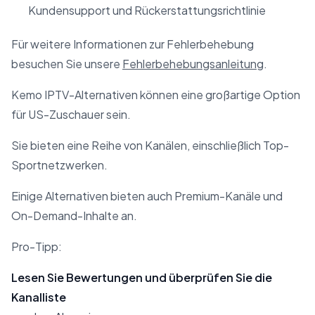
Kundensupport und Rückerstattungsrichtlinie
Für weitere Informationen zur Fehlerbehebung
besuchen Sie unsere
Fehlerbehebungsanleitung
.
Kemo IPTV-Alternativen können eine großartige Option
für US-Zuschauer sein.
Sie bieten eine Reihe von Kanälen, einschließlich Top-
Sportnetzwerken.
Einige Alternativen bieten auch Premium-Kanäle und
On-Demand-Inhalte an.
Pro-Tipp:
Lesen Sie Bewertungen und überprüfen Sie die
Kanalliste