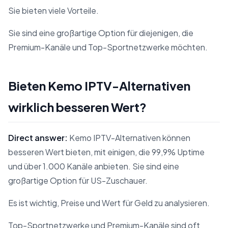
Sie bieten viele Vorteile.
Sie sind eine großartige Option für diejenigen, die
Premium-Kanäle und Top-Sportnetzwerke möchten.
Bieten Kemo IPTV-Alternativen
wirklich besseren Wert?
Direct answer:
Kemo IPTV-Alternativen können
besseren Wert bieten, mit einigen, die 99,9% Uptime
und über 1.000 Kanäle anbieten. Sie sind eine
großartige Option für US-Zuschauer.
Es ist wichtig, Preise und Wert für Geld zu analysieren.
Top-Sportnetzwerke und Premium-Kanäle sind oft