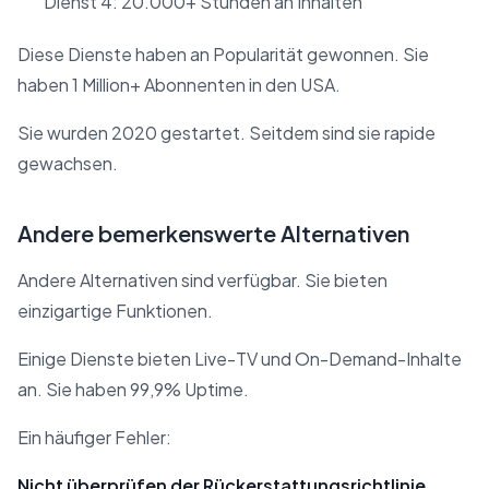
Dienst 4: 20.000+ Stunden an Inhalten
Diese Dienste haben an Popularität gewonnen. Sie
haben 1 Million+ Abonnenten in den USA.
Sie wurden 2020 gestartet. Seitdem sind sie rapide
gewachsen.
Andere bemerkenswerte Alternativen
Andere Alternativen sind verfügbar. Sie bieten
einzigartige Funktionen.
Einige Dienste bieten Live-TV und On-Demand-Inhalte
an. Sie haben 99,9% Uptime.
Ein häufiger Fehler:
Nicht überprüfen der Rückerstattungsrichtlinie