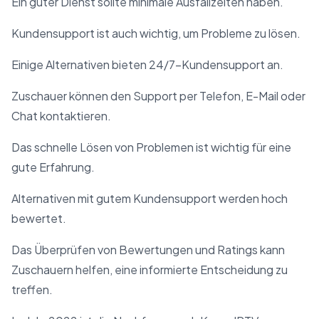
Ein guter Dienst sollte minimale Ausfallzeiten haben.
Kundensupport ist auch wichtig, um Probleme zu lösen.
Einige Alternativen bieten 24/7-Kundensupport an.
Zuschauer können den Support per Telefon, E-Mail oder
Chat kontaktieren.
Das schnelle Lösen von Problemen ist wichtig für eine
gute Erfahrung.
Alternativen mit gutem Kundensupport werden hoch
bewertet.
Das Überprüfen von Bewertungen und Ratings kann
Zuschauern helfen, eine informierte Entscheidung zu
treffen.