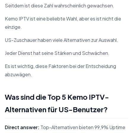
Seitdem ist diese Zahl wahrscheinlich gewachsen.
Kemo IPTV ist eine beliebte Wahl, aber es ist nicht die
einzige.
US-Zuschauer haben viele Alternativen zur Auswahl.
Jeder Dienst hat seine Stärken und Schwächen.
Es ist wichtig, diese Faktoren bei der Entscheidung
abzuwägen.
Was sind die Top 5 Kemo IPTV-
Alternativen für US-Benutzer?
Direct answer:
Top-Alternativen bieten 99,9% Uptime