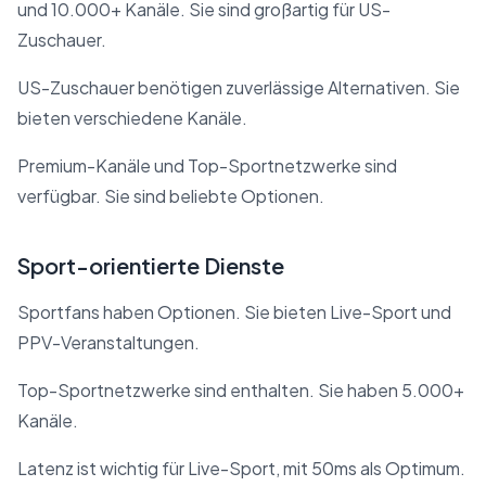
und 10.000+ Kanäle. Sie sind großartig für US-
Zuschauer.
US-Zuschauer benötigen zuverlässige Alternativen. Sie
bieten verschiedene Kanäle.
Premium-Kanäle und Top-Sportnetzwerke sind
verfügbar. Sie sind beliebte Optionen.
Sport-orientierte Dienste
Sportfans haben Optionen. Sie bieten Live-Sport und
PPV-Veranstaltungen.
Top-Sportnetzwerke sind enthalten. Sie haben 5.000+
Kanäle.
Latenz ist wichtig für Live-Sport, mit 50ms als Optimum.