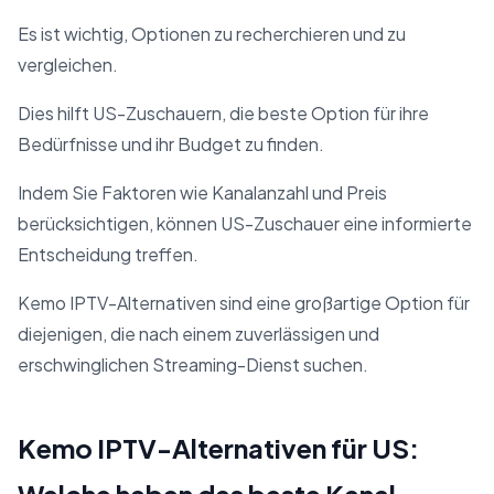
Es ist wichtig, Optionen zu recherchieren und zu
vergleichen.
Dies hilft US-Zuschauern, die beste Option für ihre
Bedürfnisse und ihr Budget zu finden.
Indem Sie Faktoren wie Kanalanzahl und Preis
berücksichtigen, können US-Zuschauer eine informierte
Entscheidung treffen.
Kemo IPTV-Alternativen sind eine großartige Option für
diejenigen, die nach einem zuverlässigen und
erschwinglichen Streaming-Dienst suchen.
Kemo IPTV-Alternativen für US: