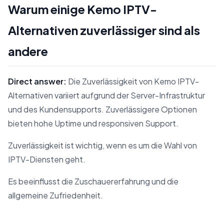
Warum einige Kemo IPTV-
Alternativen zuverlässiger sind als
andere
Direct answer:
Die Zuverlässigkeit von Kemo IPTV-
Alternativen variiert aufgrund der Server-Infrastruktur
und des Kundensupports. Zuverlässigere Optionen
bieten hohe Uptime und responsiven Support.
Zuverlässigkeit ist wichtig, wenn es um die Wahl von
IPTV-Diensten geht.
Es beeinflusst die Zuschauererfahrung und die
allgemeine Zufriedenheit.