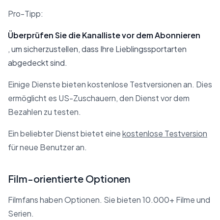
Pro-Tipp:
Überprüfen Sie die Kanalliste vor dem Abonnieren
, um sicherzustellen, dass Ihre Lieblingssportarten
abgedeckt sind.
Einige Dienste bieten kostenlose Testversionen an. Dies
ermöglicht es US-Zuschauern, den Dienst vor dem
Bezahlen zu testen.
Ein beliebter Dienst bietet eine
kostenlose Testversion
für neue Benutzer an.
Film-orientierte Optionen
Filmfans haben Optionen. Sie bieten 10.000+ Filme und
Serien.