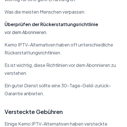
Was die meisten Menschen verpassen:
Überprüfen der Rückerstattungsrichtlinie
vor dem Abonnieren.
Kemo IPTV-Alternativen haben oft unterschiedliche
Rückerstattungsrichtlinien.
Es ist wichtig, diese Richtlinien vor dem Abonnieren zu
verstehen.
Ein guter Dienst sollte eine 30-Tage-Geld-zurück-
Garantie anbieten.
Versteckte Gebühren
Einige Kemo IPTV-Alternativen haben versteckte