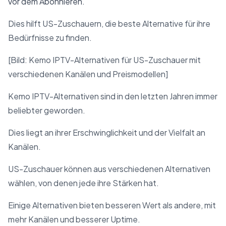
vor dem Abonnieren.
Dies hilft US-Zuschauern, die beste Alternative für ihre
Bedürfnisse zu finden.
[Bild: Kemo IPTV-Alternativen für US-Zuschauer mit
verschiedenen Kanälen und Preismodellen]
Kemo IPTV-Alternativen sind in den letzten Jahren immer
beliebter geworden.
Dies liegt an ihrer Erschwinglichkeit und der Vielfalt an
Kanälen.
US-Zuschauer können aus verschiedenen Alternativen
wählen, von denen jede ihre Stärken hat.
Einige Alternativen bieten besseren Wert als andere, mit
mehr Kanälen und besserer Uptime.