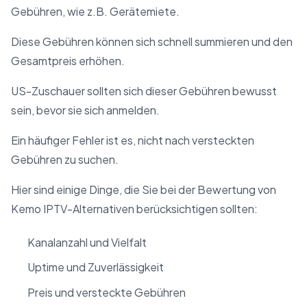
Gebühren, wie z.B. Gerätemiete.
Diese Gebühren können sich schnell summieren und den
Gesamtpreis erhöhen.
US-Zuschauer sollten sich dieser Gebühren bewusst
sein, bevor sie sich anmelden.
Ein häufiger Fehler ist es, nicht nach versteckten
Gebühren zu suchen.
Hier sind einige Dinge, die Sie bei der Bewertung von
Kemo IPTV-Alternativen berücksichtigen sollten:
Kanalanzahl und Vielfalt
Uptime und Zuverlässigkeit
Preis und versteckte Gebühren