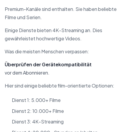
Premium-Kanäle sind enthalten. Sie haben beliebte
Filme und Serien.
Einige Dienste bieten 4K-Streaming an. Dies
gewährleistet hochwertige Videos.
Was die meisten Menschen verpassen:
Überprüfen der Gerätekompatibilität
vor dem Abonnieren.
Hier sind einige beliebte film-orientierte Optionen:
Dienst 1: 5.000+ Filme
Dienst 2: 10.000+ Filme
Dienst 3: 4K-Streaming