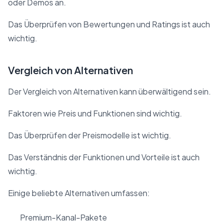
oder Demos an.
Das Überprüfen von Bewertungen und Ratings ist auch
wichtig.
Vergleich von Alternativen
Der Vergleich von Alternativen kann überwältigend sein.
Faktoren wie Preis und Funktionen sind wichtig.
Das Überprüfen der Preismodelle ist wichtig.
Das Verständnis der Funktionen und Vorteile ist auch
wichtig.
Einige beliebte Alternativen umfassen:
Premium-Kanal-Pakete