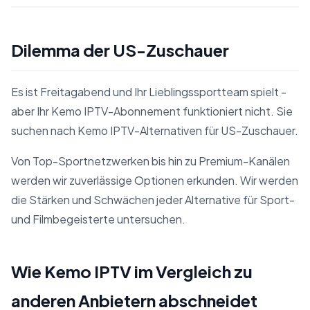
Dilemma der US-Zuschauer
Es ist Freitagabend und Ihr Lieblingssportteam spielt -
aber Ihr Kemo IPTV-Abonnement funktioniert nicht. Sie
suchen nach Kemo IPTV-Alternativen für US-Zuschauer.
Von Top-Sportnetzwerken bis hin zu Premium-Kanälen
werden wir zuverlässige Optionen erkunden. Wir werden
die Stärken und Schwächen jeder Alternative für Sport-
und Filmbegeisterte untersuchen.
Wie Kemo IPTV im Vergleich zu
anderen Anbietern abschneidet