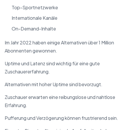
Top-Sportnetzwerke
Internationale Kanäle
On-Demand-Inhalte
Im Jahr 2022 haben einige Alternativen über 1 Million
Abonnenten gewonnen.
Uptime und Latenz sind wichtig für eine gute
Zuschauererfahrung.
Alternativen mit hoher Uptime sind bevorzugt.
Zuschauer erwarten eine reibungslose und nahtlose
Erfahrung.
Pufferung und Verzögerung können frustrierend sein.