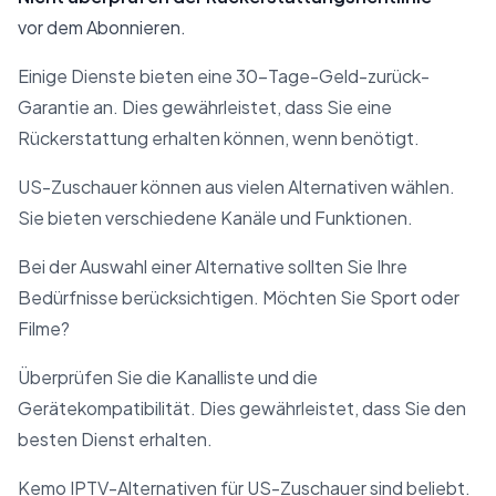
vor dem Abonnieren.
Einige Dienste bieten eine 30-Tage-Geld-zurück-
Garantie an. Dies gewährleistet, dass Sie eine
Rückerstattung erhalten können, wenn benötigt.
US-Zuschauer können aus vielen Alternativen wählen.
Sie bieten verschiedene Kanäle und Funktionen.
Bei der Auswahl einer Alternative sollten Sie Ihre
Bedürfnisse berücksichtigen. Möchten Sie Sport oder
Filme?
Überprüfen Sie die Kanalliste und die
Gerätekompatibilität. Dies gewährleistet, dass Sie den
besten Dienst erhalten.
Kemo IPTV-Alternativen für US-Zuschauer sind beliebt.