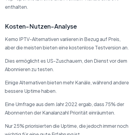
enthalten.
Kosten-Nutzen-Analyse
Kemo IPTV-Alternativen variieren in Bezug auf Preis,
aber die meisten bieten eine kostenlose Testversion an.
Dies ermöglicht es US-Zuschauern, den Dienst vor dem
Abonnieren zu testen.
Einige Alternativen bieten mehr Kanäle, während andere
bessere Uptime haben.
Eine Umfrage aus dem Jahr 2022 ergab, dass 75% der
Abonnenten der Kanalanzahl Priorität einräumten.
Nur 25% priorisierten die Uptime, die jedoch immer noch
wichtig für eine gute Erfahrung ist.