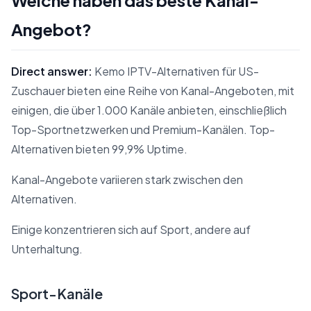
Welche haben das beste Kanal-
Angebot?
Direct answer:
Kemo IPTV-Alternativen für US-
Zuschauer bieten eine Reihe von Kanal-Angeboten, mit
einigen, die über 1.000 Kanäle anbieten, einschließlich
Top-Sportnetzwerken und Premium-Kanälen. Top-
Alternativen bieten 99,9% Uptime.
Kanal-Angebote variieren stark zwischen den
Alternativen.
Einige konzentrieren sich auf Sport, andere auf
Unterhaltung.
Sport-Kanäle