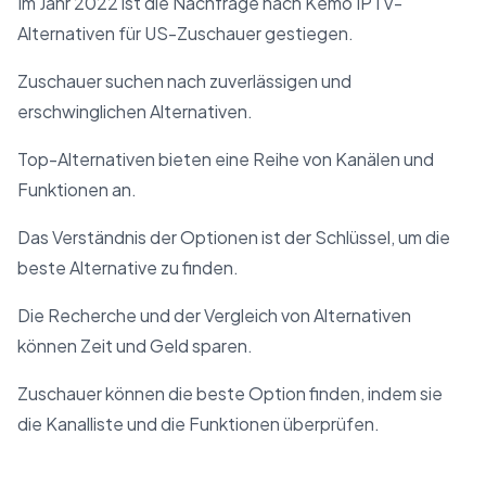
Im Jahr 2022 ist die Nachfrage nach Kemo IPTV-
Alternativen für US-Zuschauer gestiegen.
Zuschauer suchen nach zuverlässigen und
erschwinglichen Alternativen.
Top-Alternativen bieten eine Reihe von Kanälen und
Funktionen an.
Das Verständnis der Optionen ist der Schlüssel, um die
beste Alternative zu finden.
Die Recherche und der Vergleich von Alternativen
können Zeit und Geld sparen.
Zuschauer können die beste Option finden, indem sie
die Kanalliste und die Funktionen überprüfen.