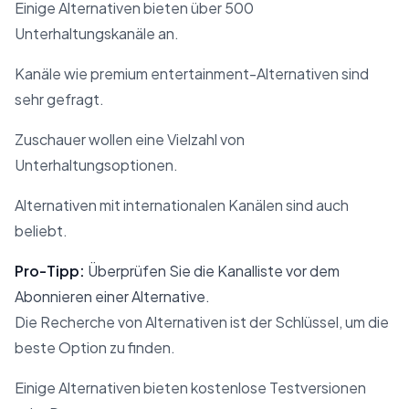
Einige Alternativen bieten über 500
Unterhaltungskanäle an.
Kanäle wie premium entertainment-Alternativen sind
sehr gefragt.
Zuschauer wollen eine Vielzahl von
Unterhaltungsoptionen.
Alternativen mit internationalen Kanälen sind auch
beliebt.
Pro-Tipp:
Überprüfen Sie die Kanalliste vor dem
Abonnieren einer Alternative.
Die Recherche von Alternativen ist der Schlüssel, um die
beste Option zu finden.
Einige Alternativen bieten kostenlose Testversionen