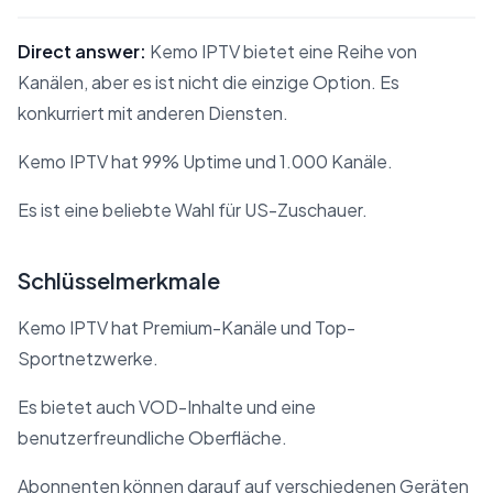
Direct answer:
Kemo IPTV bietet eine Reihe von
Kanälen, aber es ist nicht die einzige Option. Es
konkurriert mit anderen Diensten.
Kemo IPTV hat 99% Uptime und 1.000 Kanäle.
Es ist eine beliebte Wahl für US-Zuschauer.
Schlüsselmerkmale
Kemo IPTV hat Premium-Kanäle und Top-
Sportnetzwerke.
Es bietet auch VOD-Inhalte und eine
benutzerfreundliche Oberfläche.
Abonnenten können darauf auf verschiedenen Geräten