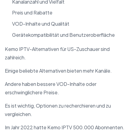
Kanalanzahl und Vielfalt
Preis und Rabatte
VOD-Inhalte und Qualität
Gerätekompatibilität und Benutzeroberfläche
Kemo IPTV-Alternativen für US-Zuschauer sind
zahlreich.
Einige beliebte Alternativen bieten mehr Kanäle.
Andere haben bessere VOD-Inhalte oder
erschwinglichere Preise.
Es ist wichtig, Optionen zu recherchieren und zu
vergleichen.
Im Jahr 2022 hatte Kemo IPTV 500.000 Abonnenten.