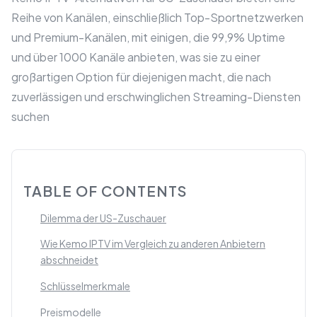
Reihe von Kanälen, einschließlich Top-Sportnetzwerken
und Premium-Kanälen, mit einigen, die 99,9% Uptime
und über 1000 Kanäle anbieten, was sie zu einer
großartigen Option für diejenigen macht, die nach
zuverlässigen und erschwinglichen Streaming-Diensten
suchen
TABLE OF CONTENTS
Dilemma der US-Zuschauer
Wie Kemo IPTV im Vergleich zu anderen Anbietern
abschneidet
Schlüsselmerkmale
Preismodelle