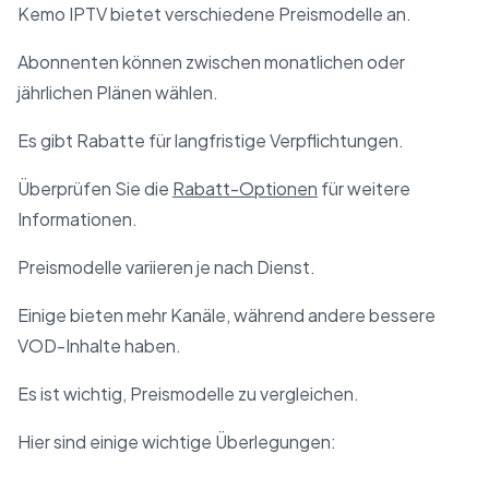
Kemo IPTV bietet verschiedene Preismodelle an.
Abonnenten können zwischen monatlichen oder
jährlichen Plänen wählen.
Es gibt Rabatte für langfristige Verpflichtungen.
Überprüfen Sie die
Rabatt-Optionen
für weitere
Informationen.
Preismodelle variieren je nach Dienst.
Einige bieten mehr Kanäle, während andere bessere
VOD-Inhalte haben.
Es ist wichtig, Preismodelle zu vergleichen.
Hier sind einige wichtige Überlegungen: