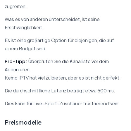
zugreifen.
Was es von anderen unterscheidet, ist seine
Erschwinglichkeit.
Es ist eine großartige Option für diejenigen, die auf
einem Budget sind.
Pro-Tipp:
Überprüfen Sie die Kanalliste vor dem
Abonnieren.
Kemo IPTV hat viel zu bieten, aber es ist nicht perfekt.
Die durchschnittliche Latenz beträgt etwa 500 ms.
Dies kann für Live-Sport-Zuschauer frustrierend sein.
Preismodelle