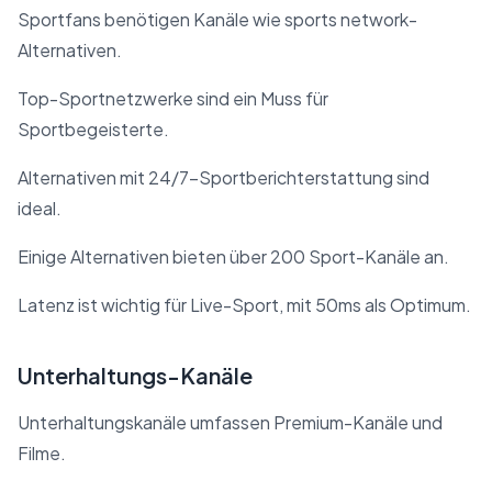
Sportfans benötigen Kanäle wie sports network-
Alternativen.
Top-Sportnetzwerke sind ein Muss für
Sportbegeisterte.
Alternativen mit 24/7-Sportberichterstattung sind
ideal.
Einige Alternativen bieten über 200 Sport-Kanäle an.
Latenz ist wichtig für Live-Sport, mit 50ms als Optimum.
Unterhaltungs-Kanäle
Unterhaltungskanäle umfassen Premium-Kanäle und
Filme.