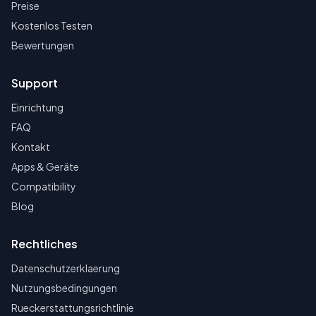
Preise
Kostenlos Testen
Bewertungen
Support
Einrichtung
FAQ
Kontakt
Apps & Geräte
Compatibility
Blog
Rechtliches
Datenschutzerklaerung
Nutzungsbedingungen
Rueckerstattungsrichtlinie