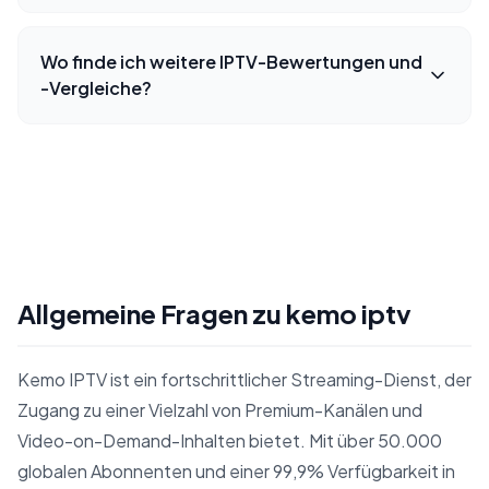
Wo finde ich weitere IPTV-Bewertungen und
-Vergleiche?
Allgemeine Fragen zu kemo iptv
Kemo IPTV ist ein fortschrittlicher Streaming-Dienst, der
Zugang zu einer Vielzahl von Premium-Kanälen und
Video-on-Demand-Inhalten bietet. Mit über 50.000
globalen Abonnenten und einer 99,9% Verfügbarkeit in