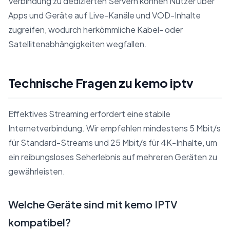
Verbindung zu dedizierten Servern können Nutzer über
Apps und Geräte auf Live-Kanäle und VOD-Inhalte
zugreifen, wodurch herkömmliche Kabel- oder
Satellitenabhängigkeiten wegfallen.
Technische Fragen zu kemo iptv
Effektives Streaming erfordert eine stabile
Internetverbindung. Wir empfehlen mindestens 5 Mbit/s
für Standard-Streams und 25 Mbit/s für 4K-Inhalte, um
ein reibungsloses Seherlebnis auf mehreren Geräten zu
gewährleisten.
Welche Geräte sind mit kemo IPTV
kompatibel?