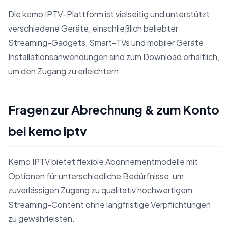
Die kemo IPTV-Plattform ist vielseitig und unterstützt
verschiedene Geräte, einschließlich beliebter
Streaming-Gadgets, Smart-TVs und mobiler Geräte.
Installationsanwendungen sind zum Download erhältlich,
um den Zugang zu erleichtern.
Fragen zur Abrechnung & zum Konto
bei kemo iptv
Kemo IPTV bietet flexible Abonnementmodelle mit
Optionen für unterschiedliche Bedürfnisse, um
zuverlässigen Zugang zu qualitativ hochwertigem
Streaming-Content ohne langfristige Verpflichtungen
zu gewährleisten.