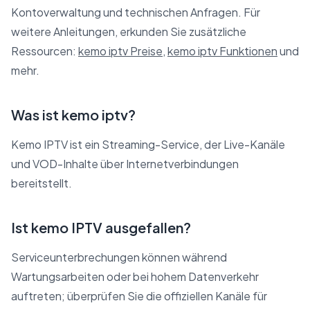
Kontoverwaltung und technischen Anfragen. Für
weitere Anleitungen, erkunden Sie zusätzliche
Ressourcen:
kemo iptv Preise
,
kemo iptv Funktionen
und
mehr.
Was ist kemo iptv?
Kemo IPTV ist ein Streaming-Service, der Live-Kanäle
und VOD-Inhalte über Internetverbindungen
bereitstellt.
Ist kemo IPTV ausgefallen?
Serviceunterbrechungen können während
Wartungsarbeiten oder bei hohem Datenverkehr
auftreten; überprüfen Sie die offiziellen Kanäle für