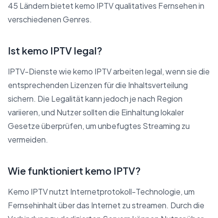
45 Ländern bietet kemo IPTV qualitatives Fernsehen in
verschiedenen Genres.
Ist kemo IPTV legal?
IPTV-Dienste wie kemo IPTV arbeiten legal, wenn sie die
entsprechenden Lizenzen für die Inhaltsverteilung
sichern. Die Legalität kann jedoch je nach Region
variieren, und Nutzer sollten die Einhaltung lokaler
Gesetze überprüfen, um unbefugtes Streaming zu
vermeiden.
Wie funktioniert kemo IPTV?
Kemo IPTV nutzt Internetprotokoll-Technologie, um
Fernsehinhalt über das Internet zu streamen. Durch die