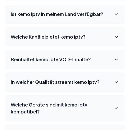
Ist kemo iptv in meinem Land verfügbar?
Welche Kanäle bietet kemo iptv?
Beinhaltet kemo iptv VOD-Inhalte?
In welcher Qualität streamt kemo iptv?
Welche Geräte sind mit kemo iptv
kompatibel?