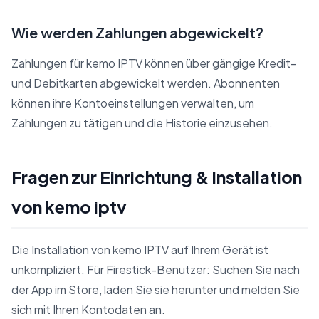
Wie werden Zahlungen abgewickelt?
Zahlungen für kemo IPTV können über gängige Kredit-
und Debitkarten abgewickelt werden. Abonnenten
können ihre Kontoeinstellungen verwalten, um
Zahlungen zu tätigen und die Historie einzusehen.
Fragen zur Einrichtung & Installation
von kemo iptv
Die Installation von kemo IPTV auf Ihrem Gerät ist
unkompliziert. Für Firestick-Benutzer: Suchen Sie nach
der App im Store, laden Sie sie herunter und melden Sie
sich mit Ihren Kontodaten an.