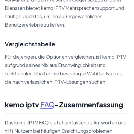
Diensten bietet kemo IPTV Mehrsprachensupport und
häufige Updates, um ein außergewöhnliches
Benutzererlebnis zu liefern.
Vergleichstabelle
Für diejenigen, die Optionen vergleichen, ist kemo IPTV
aufgrund seines Mix aus Erschwinglichkeit und
funktionalen Inhalten die bevorzugte Wahl für Nutzer,
die nach verlässlichen IPTV-Lösungen suchen.
kemo iptv
FAQ
-Zusammenfassung
Das kemo IPTV FAQ bietet umfassende Antworten und
hilft Nutzern bei häufigen Einrichtungsproblemen,