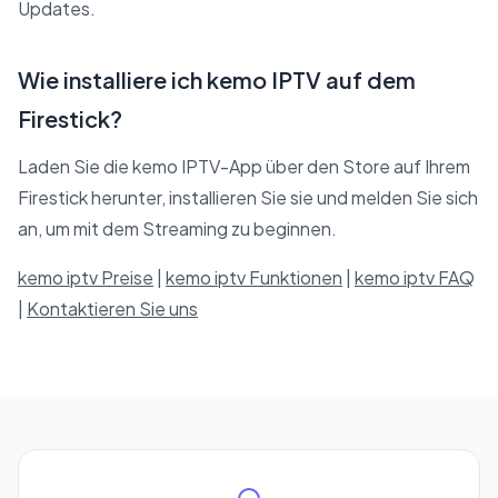
Updates.
Wie installiere ich kemo IPTV auf dem
Firestick?
Laden Sie die kemo IPTV-App über den Store auf Ihrem
Firestick herunter, installieren Sie sie und melden Sie sich
an, um mit dem Streaming zu beginnen.
kemo iptv Preise
|
kemo iptv Funktionen
|
kemo iptv FAQ
|
Kontaktieren Sie uns