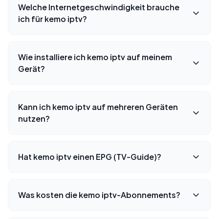
Welche Internetgeschwindigkeit brauche
ich für kemo iptv?
Wie installiere ich kemo iptv auf meinem
Gerät?
Kann ich kemo iptv auf mehreren Geräten
nutzen?
Hat kemo iptv einen EPG (TV-Guide)?
Was kosten die kemo iptv-Abonnements?