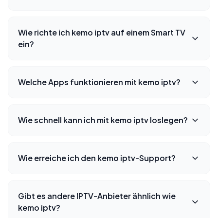
Wie richte ich kemo iptv auf einem Smart TV
ein?
Welche Apps funktionieren mit kemo iptv?
Wie schnell kann ich mit kemo iptv loslegen?
Wie erreiche ich den kemo iptv-Support?
Gibt es andere IPTV-Anbieter ähnlich wie
kemo iptv?