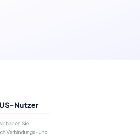
 US-Nutzer
ir haben Sie
ich Verbindungs- und