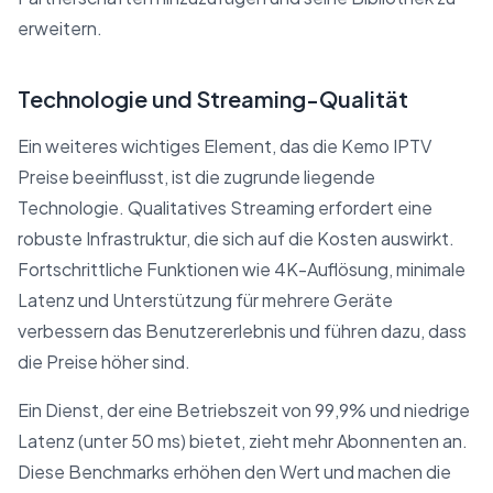
erweitern.
Technologie und Streaming-Qualität
Ein weiteres wichtiges Element, das die Kemo IPTV
Preise beeinflusst, ist die zugrunde liegende
Technologie. Qualitatives Streaming erfordert eine
robuste Infrastruktur, die sich auf die Kosten auswirkt.
Fortschrittliche Funktionen wie 4K-Auflösung, minimale
Latenz und Unterstützung für mehrere Geräte
verbessern das Benutzererlebnis und führen dazu, dass
die Preise höher sind.
Ein Dienst, der eine Betriebszeit von 99,9% und niedrige
Latenz (unter 50 ms) bietet, zieht mehr Abonnenten an.
Diese Benchmarks erhöhen den Wert und machen die