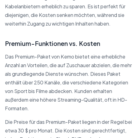
Kabelanbietern erheblich zu sparen. Es ist perfekt für
diejenigen, die Kosten senken möchten, während sie
weiterhin Zugang zu wichtigen Inhalten haben.
Premium-Funktionen vs. Kosten
Das Premium-Paket von Kemo bietet eine erhebliche
Anzahl an Vorteilen, die auf Zuschauer abzielen, die mehr
als grundlegende Dienste wünschen. Dieses Paket
enthält über 250 Kanäle, die verschiedene Kategorien
von Sport bis Filme abdecken. Kunden erhalten
außerdem eine höhere Streaming-Qualität, oft in HD-
Formaten.
Die Preise für das Premium-Paket liegen in der Regel bei
etwa 30 $ pro Monat. Die Kosten sind gerechtfertigt,