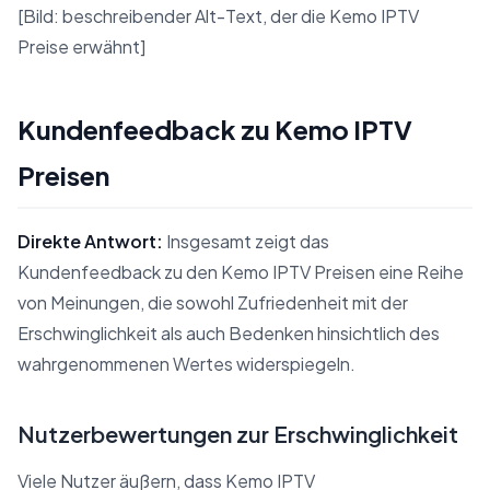
[Bild: beschreibender Alt-Text, der die Kemo IPTV
Preise erwähnt]
Kundenfeedback zu Kemo IPTV
Preisen
Direkte Antwort:
Insgesamt zeigt das
Kundenfeedback zu den Kemo IPTV Preisen eine Reihe
von Meinungen, die sowohl Zufriedenheit mit der
Erschwinglichkeit als auch Bedenken hinsichtlich des
wahrgenommenen Wertes widerspiegeln.
Nutzerbewertungen zur Erschwinglichkeit
Viele Nutzer äußern, dass Kemo IPTV