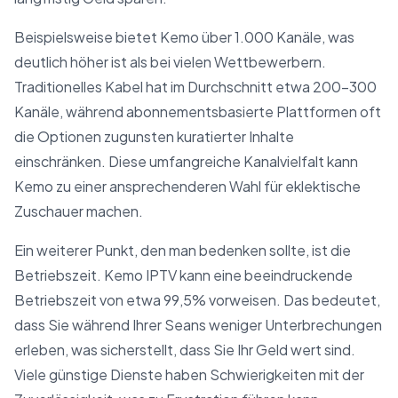
Beispielsweise bietet Kemo über 1.000 Kanäle, was
deutlich höher ist als bei vielen Wettbewerbern.
Traditionelles Kabel hat im Durchschnitt etwa 200-300
Kanäle, während abonnementsbasierte Plattformen oft
die Optionen zugunsten kuratierter Inhalte
einschränken. Diese umfangreiche Kanalvielfalt kann
Kemo zu einer ansprechenderen Wahl für eklektische
Zuschauer machen.
Ein weiterer Punkt, den man bedenken sollte, ist die
Betriebszeit. Kemo IPTV kann eine beeindruckende
Betriebszeit von etwa 99,5% vorweisen. Das bedeutet,
dass Sie während Ihrer Seans weniger Unterbrechungen
erleben, was sicherstellt, dass Sie Ihr Geld wert sind.
Viele günstige Dienste haben Schwierigkeiten mit der