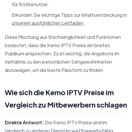
für Erstbenutzer.
Erkunden Sie wichtige Tipps zur Inhaltsentdeckung in
unserem ausführlichen Leitfaden
.
Diese Mischung aus Erschwinglichkeit und Funktionen
bedeutet, dass die Kemo IPTV Preise ein breites
Publikum ansprechen. Es ist wichtig, die Angebote im
Verhältnis zu den persönlichen Sehgewohnheiten
abzuwägen, um die beste Passform zu finden.
Wie sich die Kemo IPTV Preise im
Vergleich zu Mitbewerbern schlagen
Direkte Antwort:
Die Kemo IPTV Preise sind im
Vergleich zu anderen Diensten wettbewerbsfähig,