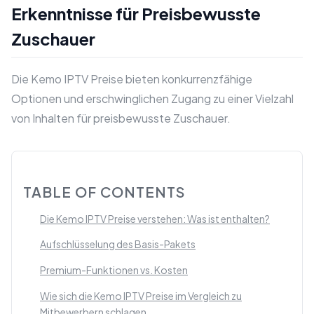
Erkenntnisse für Preisbewusste
Zuschauer
Die Kemo IPTV Preise bieten konkurrenzfähige
Optionen und erschwinglichen Zugang zu einer Vielzahl
von Inhalten für preisbewusste Zuschauer.
TABLE OF CONTENTS
Die Kemo IPTV Preise verstehen: Was ist enthalten?
Aufschlüsselung des Basis-Pakets
Premium-Funktionen vs. Kosten
Wie sich die Kemo IPTV Preise im Vergleich zu
Mitbewerbern schlagen