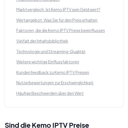
Marktvergleich: Ist Kemo IPTV sein Geld wert?
Wertangebot: Was Sie für den Preis erhalten
Faktoren, die die Kemo IPTV Preise beeinflussen
Vielfalt der Inhaltsbibliothek
Technologie und Streaming-Qualität
Weitere wichtige Einflussfaktoren
Kundenfeedback zu Kemo IPTV Preisen
Nutzerbewertungen zur Erschwinglichkeit
Häufige Beschwerden über den Wert
Sind die Kemo IPTV Preise