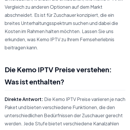
Vergleich zu anderen Optionen auf dem Markt
abschneidet. Es ist für Zuschauer konzipiert, die ein
breites Unterhaltungsspektrum suchen und dabei die
Kosten im Rahmen halten möchten. Lassen Sie uns
erkunden, was Kemo IPTV zu Ihrem Fernseherlebnis
beitragen kann.
Die Kemo IPTV Preise verstehen:
Was ist enthalten?
Direkte Antwort:
Die Kemo IPTV Preise variieren je nach
Paket und bieten verschiedene Funktionen, die den
unterschiedlichen Bedürfnissen der Zuschauer gerecht
werden. Jede Stufe bietet verschiedene Kanalzahlen