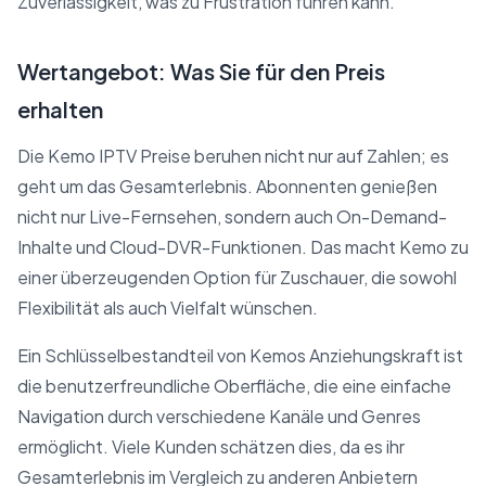
Zuverlässigkeit, was zu Frustration führen kann.
Wertangebot: Was Sie für den Preis
erhalten
Die Kemo IPTV Preise beruhen nicht nur auf Zahlen; es
geht um das Gesamterlebnis. Abonnenten genießen
nicht nur Live-Fernsehen, sondern auch On-Demand-
Inhalte und Cloud-DVR-Funktionen. Das macht Kemo zu
einer überzeugenden Option für Zuschauer, die sowohl
Flexibilität als auch Vielfalt wünschen.
Ein Schlüsselbestandteil von Kemos Anziehungskraft ist
die benutzerfreundliche Oberfläche, die eine einfache
Navigation durch verschiedene Kanäle und Genres
ermöglicht. Viele Kunden schätzen dies, da es ihr
Gesamterlebnis im Vergleich zu anderen Anbietern