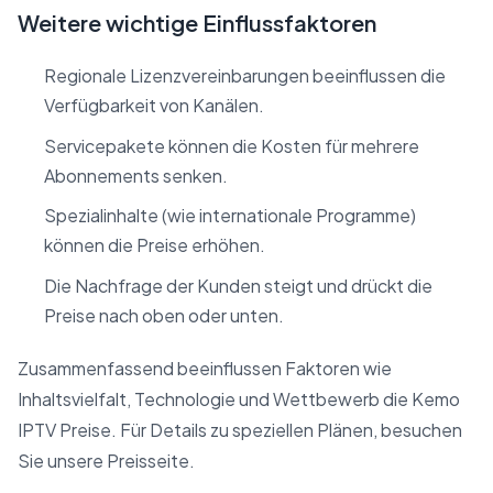
Weitere wichtige Einflussfaktoren
Regionale Lizenzvereinbarungen beeinflussen die
Verfügbarkeit von Kanälen.
Servicepakete können die Kosten für mehrere
Abonnements senken.
Spezialinhalte (wie internationale Programme)
können die Preise erhöhen.
Die Nachfrage der Kunden steigt und drückt die
Preise nach oben oder unten.
Zusammenfassend beeinflussen Faktoren wie
Inhaltsvielfalt, Technologie und Wettbewerb die Kemo
IPTV Preise. Für Details zu speziellen Plänen, besuchen
Sie unsere Preisseite.