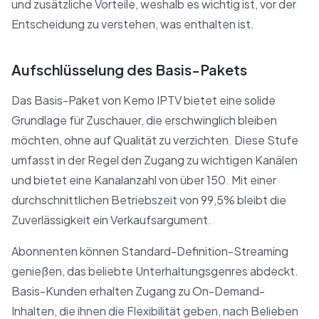
und zusätzliche Vorteile, weshalb es wichtig ist, vor der
Entscheidung zu verstehen, was enthalten ist.
Aufschlüsselung des Basis-Pakets
Das Basis-Paket von Kemo IPTV bietet eine solide
Grundlage für Zuschauer, die erschwinglich bleiben
möchten, ohne auf Qualität zu verzichten. Diese Stufe
umfasst in der Regel den Zugang zu wichtigen Kanälen
und bietet eine Kanalanzahl von über 150. Mit einer
durchschnittlichen Betriebszeit von 99,5% bleibt die
Zuverlässigkeit ein Verkaufsargument.
Abonnenten können Standard-Definition-Streaming
genießen, das beliebte Unterhaltungsgenres abdeckt.
Basis-Kunden erhalten Zugang zu On-Demand-
Inhalten, die ihnen die Flexibilität geben, nach Belieben