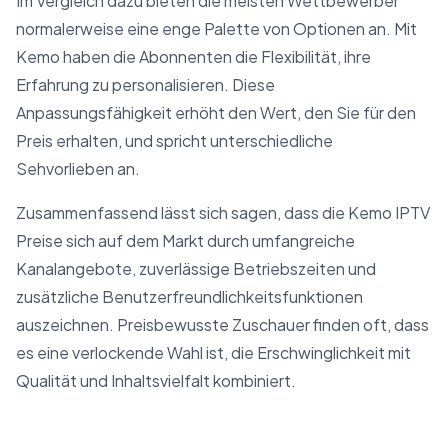
Im Vergleich dazu bieten die meisten Wettbewerber
normalerweise eine enge Palette von Optionen an. Mit
Kemo haben die Abonnenten die Flexibilität, ihre
Erfahrung zu personalisieren. Diese
Anpassungsfähigkeit erhöht den Wert, den Sie für den
Preis erhalten, und spricht unterschiedliche
Sehvorlieben an.
Zusammenfassend lässt sich sagen, dass die Kemo IPTV
Preise sich auf dem Markt durch umfangreiche
Kanalangebote, zuverlässige Betriebszeiten und
zusätzliche Benutzerfreundlichkeitsfunktionen
auszeichnen. Preisbewusste Zuschauer finden oft, dass
es eine verlockende Wahl ist, die Erschwinglichkeit mit
Qualität und Inhaltsvielfalt kombiniert.