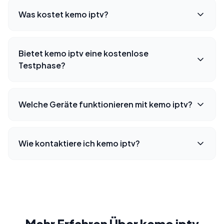
Was kostet kemo iptv?
Bietet kemo iptv eine kostenlose
Testphase?
Welche Geräte funktionieren mit kemo iptv?
Wie kontaktiere ich kemo iptv?
Mehr Erfahren Über kemo iptv