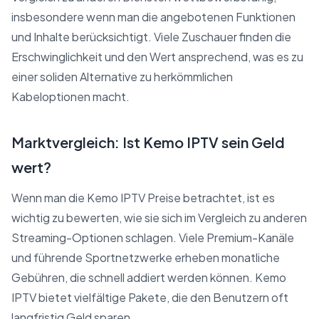
insbesondere wenn man die angebotenen Funktionen
und Inhalte berücksichtigt. Viele Zuschauer finden die
Erschwinglichkeit und den Wert ansprechend, was es zu
einer soliden Alternative zu herkömmlichen
Kabeloptionen macht.
Marktvergleich: Ist Kemo IPTV sein Geld
wert?
Wenn man die Kemo IPTV Preise betrachtet, ist es
wichtig zu bewerten, wie sie sich im Vergleich zu anderen
Streaming-Optionen schlagen. Viele Premium-Kanäle
und führende Sportnetzwerke erheben monatliche
Gebühren, die schnell addiert werden können. Kemo
IPTV bietet vielfältige Pakete, die den Benutzern oft
langfristig Geld sparen.