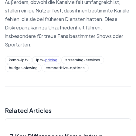
Außerdem, obwohl die Kanalvielfalt umfangreich ist,
stellen einige Nutzer fest, dass ihnen bestimmte Kanäle
fehlen, die sie bei früheren Diensten hatten. Diese
Diskrepanz kann zu Unzufriedenheit führen,
insbesondere für treue Fans bestimmter Shows oder
Sportarten.
kemo-iptv
iptv-
pricing
streaming-services
budget-viewing
competitive-options
Related Articles