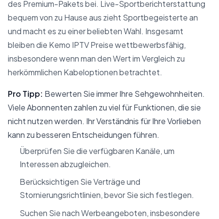
des Premium-Pakets bei. Live-Sportberichterstattung
bequem von zu Hause aus zieht Sportbegeisterte an
und macht es zu einer beliebten Wahl. Insgesamt
bleiben die Kemo IPTV Preise wettbewerbsfähig,
insbesondere wenn man den Wert im Vergleich zu
herkömmlichen Kabeloptionen betrachtet.
Pro Tipp:
Bewerten Sie immer Ihre Sehgewohnheiten.
Viele Abonnenten zahlen zu viel für Funktionen, die sie
nicht nutzen werden. Ihr Verständnis für Ihre Vorlieben
kann zu besseren Entscheidungen führen.
Überprüfen Sie die verfügbaren Kanäle, um
Interessen abzugleichen.
Berücksichtigen Sie Verträge und
Stornierungsrichtlinien, bevor Sie sich festlegen.
Suchen Sie nach Werbeangeboten, insbesondere