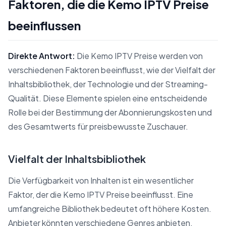
Faktoren, die die Kemo IPTV Preise
beeinflussen
Direkte Antwort:
Die Kemo IPTV Preise werden von
verschiedenen Faktoren beeinflusst, wie der Vielfalt der
Inhaltsbibliothek, der Technologie und der Streaming-
Qualität. Diese Elemente spielen eine entscheidende
Rolle bei der Bestimmung der Abonnierungskosten und
des Gesamtwerts für preisbewusste Zuschauer.
Vielfalt der Inhaltsbibliothek
Die Verfügbarkeit von Inhalten ist ein wesentlicher
Faktor, der die Kemo IPTV Preise beeinflusst. Eine
umfangreiche Bibliothek bedeutet oft höhere Kosten.
Anbieter könnten verschiedene Genres anbieten,