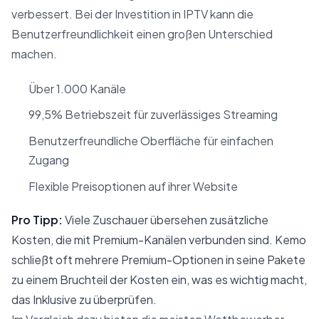
verbessert. Bei der Investition in IPTV kann die
Benutzerfreundlichkeit einen großen Unterschied
machen.
Über 1.000 Kanäle
99,5% Betriebszeit für zuverlässiges Streaming
Benutzerfreundliche Oberfläche für einfachen
Zugang
Flexible Preisoptionen auf ihrer Website
Pro Tipp:
Viele Zuschauer übersehen zusätzliche
Kosten, die mit Premium-Kanälen verbunden sind. Kemo
schließt oft mehrere Premium-Optionen in seine Pakete
zu einem Bruchteil der Kosten ein, was es wichtig macht,
das Inklusive zu überprüfen.