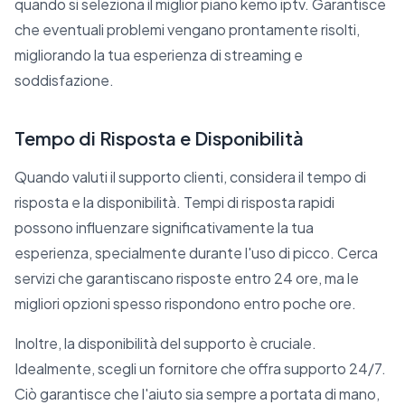
quando si seleziona il miglior piano kemo iptv. Garantisce
che eventuali problemi vengano prontamente risolti,
migliorando la tua esperienza di streaming e
soddisfazione.
Tempo di Risposta e Disponibilità
Quando valuti il supporto clienti, considera il tempo di
risposta e la disponibilità. Tempi di risposta rapidi
possono influenzare significativamente la tua
esperienza, specialmente durante l'uso di picco. Cerca
servizi che garantiscano risposte entro 24 ore, ma le
migliori opzioni spesso rispondono entro poche ore.
Inoltre, la disponibilità del supporto è cruciale.
Idealmente, scegli un fornitore che offra supporto 24/7.
Ciò garantisce che l'aiuto sia sempre a portata di mano,