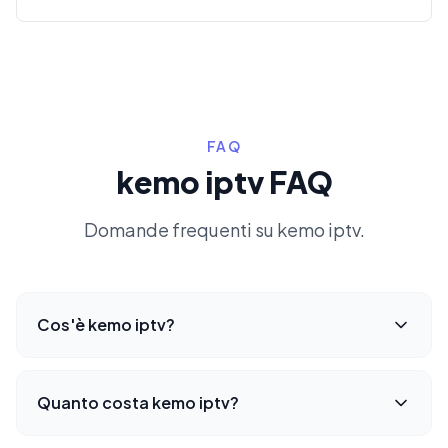
FAQ
kemo iptv FAQ
Domande frequenti su kemo iptv.
Cos'è kemo iptv?
Quanto costa kemo iptv?