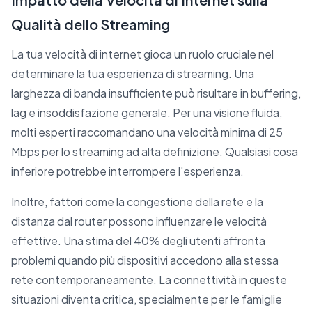
Qualità dello Streaming
La tua velocità di internet gioca un ruolo cruciale nel
determinare la tua esperienza di streaming. Una
larghezza di banda insufficiente può risultare in buffering,
lag e insoddisfazione generale. Per una visione fluida,
molti esperti raccomandano una velocità minima di 25
Mbps per lo streaming ad alta definizione. Qualsiasi cosa
inferiore potrebbe interrompere l'esperienza.
Inoltre, fattori come la congestione della rete e la
distanza dal router possono influenzare le velocità
effettive. Una stima del 40% degli utenti affronta
problemi quando più dispositivi accedono alla stessa
rete contemporaneamente. La connettività in queste
situazioni diventa critica, specialmente per le famiglie