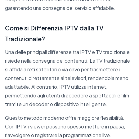
garantendo una consegna del servizio affidabile.
Come si Differenzia IPTV dalla TV
Tradizionale?
Una delle principali differenze tra IPTV e TV tradizionale
risiede nella consegna dei contenuti. La TV tradizionale
si affida a reti satellitari o via cavo per trasmettere i
contenuti direttamente ai televisori, rendendola meno
adattabile. Al contrario, IPTV utilizza internet,
permettendo agli utenti di accedere a spettacoli e film
tramite un decoder o dispositivo intelligente.
Questo metodo moderno offre maggiore flessibilità.
Con IPTV, i viewer possono spesso mettere in pausa,
riavvolgere o registrare la programmazione live.