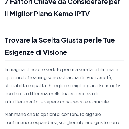
7 Fattori Chiave da Considerare per
il Miglior Piano Kemo IPTV
Trovare la Scelta Giusta per le Tue
Esigenze di Visione
Immagina di essere seduto per una serata di film, ma le
opzioni di streaming sono schiaccianti. Vuoi varietà,
affidabilità e qualità. Scegliere il miglior piano kemo iptv
può fare la differenza nella tua esperienza di
intrattenimento, e sapere cosa cercare è cruciale.
Man mano che le opzioni di contenuto digitale
continuano a espandersi, scegliere il piano giusto non è