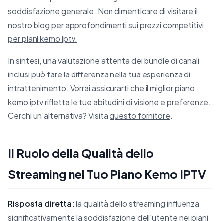
soddisfazione generale. Non dimenticare di visitare il
nostro blog per approfondimenti sui
prezzi competitivi
per piani kemo iptv.
In sintesi, una valutazione attenta dei bundle di canali
inclusi può fare la differenza nella tua esperienza di
intrattenimento. Vorrai assicurarti che il miglior piano
kemo iptv rifletta le tue abitudini di visione e preferenze.
Cerchi un'alternativa? Visita
questo fornitore
.
Il Ruolo della Qualità dello
Streaming nel Tuo Piano Kemo IPTV
Risposta diretta:
la qualità dello streaming influenza
significativamente la soddisfazione dell'utente nei piani