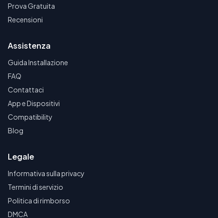
Prova Gratuita
Recensioni
Assistenza
Guida Installazione
FAQ
Contattaci
App e Dispositivi
Compatibility
Blog
Legale
Informativa sulla privacy
Termini di servizio
Politica di rimborso
DMCA