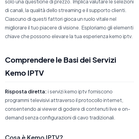
solo una questione di prezzo. Implica valutare le selezioni
di canali, la qualità dello streaming e il supporto clienti.
Ciascuno di questi fattori gioca un ruolo vitale nel
migliorare il tuo piacere di visione. Esploriamo gli elementi
chiave che possono elevare la tua esperienza kemo iptv.
Comprendere le Basi dei Servizi
Kemo IPTV
Risposta diretta:
i servizi kemo iptv forniscono
programmi televisivi attraverso il protocollo internet,
consentendo ai viewer di godere di contenuti live e on-
demand senza configurazioni di cavo tradizionali.
Cosa è Kemo IPTV?