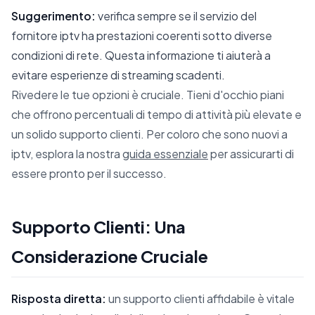
Suggerimento:
verifica sempre se il servizio del
fornitore iptv ha prestazioni coerenti sotto diverse
condizioni di rete. Questa informazione ti aiuterà a
evitare esperienze di streaming scadenti.
Rivedere le tue opzioni è cruciale. Tieni d'occhio piani
che offrono percentuali di tempo di attività più elevate e
un solido supporto clienti. Per coloro che sono nuovi a
iptv, esplora la nostra
guida essenziale
per assicurarti di
essere pronto per il successo.
Supporto Clienti: Una
Considerazione Cruciale
Risposta diretta:
un supporto clienti affidabile è vitale