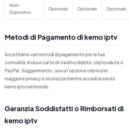
Multi-
Opzionale
Opzionale
Opzionale
Dispositivo
Metodi di Pagamento di kemo iptv
Accettiamo vari metodi di pagamento per la tua
comodità, incluse carte di credito/debito, criptovalute e
PayPal. Suggerimento: usa un'opzione cripto per
maggiore privacy e sicurezza mentre accedi ai servizi
kemo iptv nel mondo.
Garanzia Soddisfatti o Rimborsati di
kemo iptv