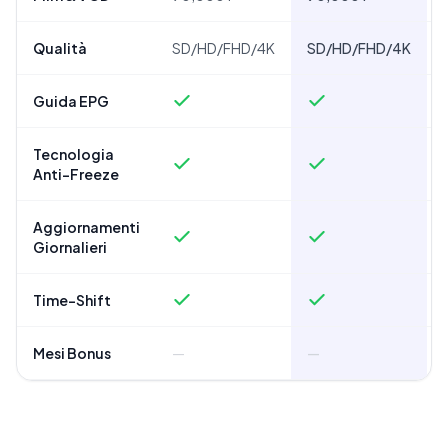
Qualità
SD/HD/FHD/4K
SD/HD/FHD/4K
Guida EPG
Tecnologia
Anti-Freeze
Aggiornamenti
Giornalieri
Time-Shift
Mesi Bonus
—
—