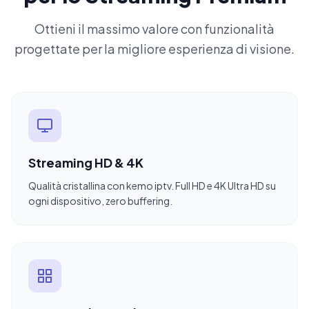
Ottieni il massimo valore con funzionalità
progettate per la migliore esperienza di visione.
Streaming HD & 4K
Qualità cristallina con kemo iptv. Full HD e 4K Ultra HD su
ogni dispositivo, zero buffering.