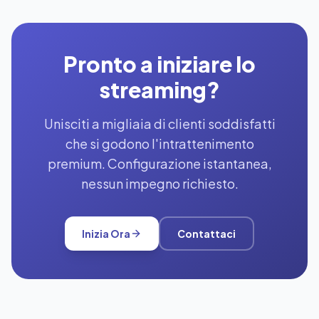
Pronto a iniziare lo
streaming?
Unisciti a migliaia di clienti soddisfatti
che si godono l'intrattenimento
premium. Configurazione istantanea,
nessun impegno richiesto.
Inizia Ora
Contattaci