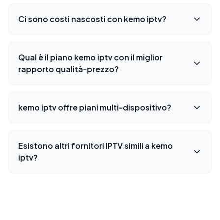
Ci sono costi nascosti con kemo iptv?
Qual è il piano kemo iptv con il miglior
rapporto qualità-prezzo?
kemo iptv offre piani multi-dispositivo?
Esistono altri fornitori IPTV simili a kemo
iptv?