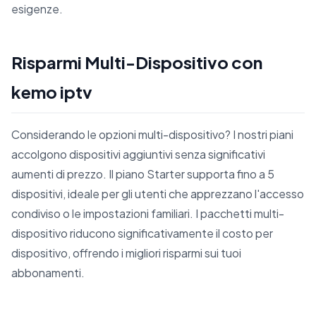
esigenze.
Risparmi Multi-Dispositivo con
kemo iptv
Considerando le opzioni multi-dispositivo? I nostri piani
accolgono dispositivi aggiuntivi senza significativi
aumenti di prezzo. Il piano Starter supporta fino a 5
dispositivi, ideale per gli utenti che apprezzano l'accesso
condiviso o le impostazioni familiari. I pacchetti multi-
dispositivo riducono significativamente il costo per
dispositivo, offrendo i migliori risparmi sui tuoi
abbonamenti.