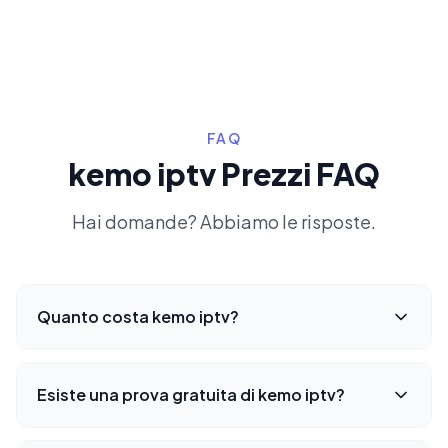
FAQ
kemo iptv Prezzi FAQ
Hai domande? Abbiamo le risposte.
Quanto costa kemo iptv?
Esiste una prova gratuita di kemo iptv?