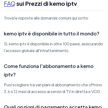
FAQ
sui Prezzi di kemo iptv
Trova le risposte alle domande comuni qui sotto:
kemo iptv è disponibile in tutto il mondo?
Sì, kemo iptv è disponibile in oltre 100 paesi, assicurando
l'accesso globale all'intrattenimento.
Come funziona l'abbonamento a kemo
iptv?
Puoi scegliere tra vari piani di abbonamento che offrono
3, 6 o 12 mesi di accesso ai servizi di TV in diretta e VOD.
Quali opzioni di pagamento accetta kemo