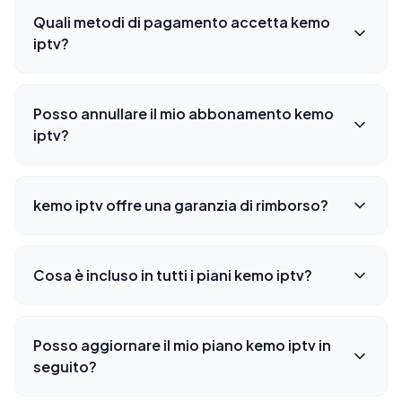
Quali metodi di pagamento accetta kemo
iptv?
Posso annullare il mio abbonamento kemo
iptv?
kemo iptv offre una garanzia di rimborso?
Cosa è incluso in tutti i piani kemo iptv?
Posso aggiornare il mio piano kemo iptv in
seguito?