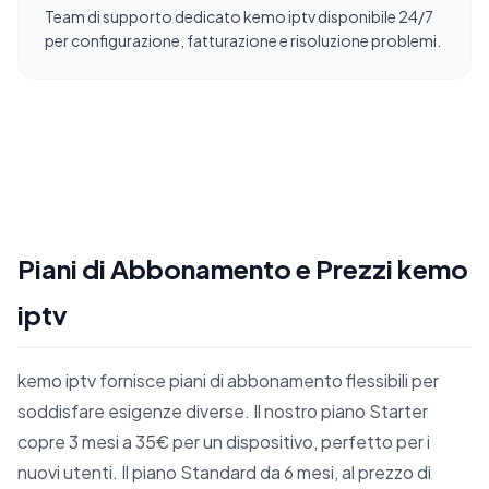
Team di supporto dedicato kemo iptv disponibile 24/7
per configurazione, fatturazione e risoluzione problemi.
Piani di Abbonamento e Prezzi kemo
iptv
kemo iptv fornisce piani di abbonamento flessibili per
soddisfare esigenze diverse. Il nostro piano Starter
copre 3 mesi a 35€ per un dispositivo, perfetto per i
nuovi utenti. Il piano Standard da 6 mesi, al prezzo di