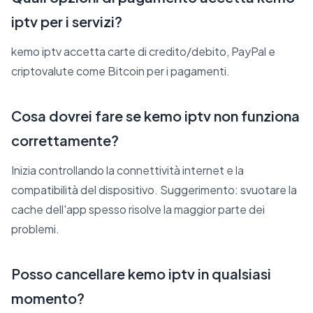
iptv per i servizi?
kemo iptv accetta carte di credito/debito, PayPal e
criptovalute come Bitcoin per i pagamenti.
Cosa dovrei fare se kemo iptv non funziona
correttamente?
Inizia controllando la connettività internet e la
compatibilità del dispositivo. Suggerimento: svuotare la
cache dell'app spesso risolve la maggior parte dei
problemi.
Posso cancellare kemo iptv in qualsiasi
momento?