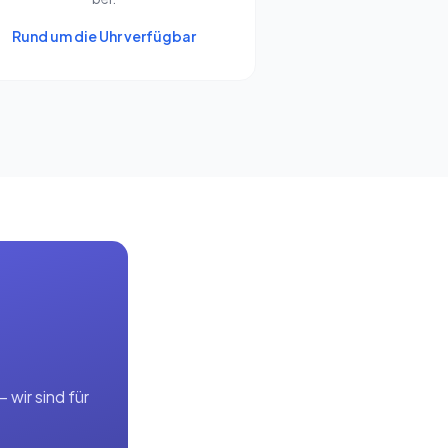
Rund um die Uhr verfügbar
wir sind für