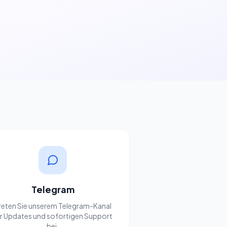
Telegram
reten Sie unserem Telegram-Kanal
r Updates und sofortigen Support
bei.