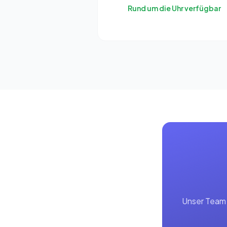
Rund um die Uhr verfügbar
Unser Team 