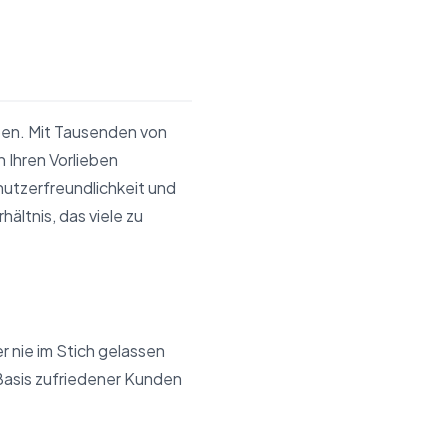
ben. Mit Tausenden von
 Ihren Vorlieben
utzerfreundlichkeit und
ältnis, das viele zu
 nie im Stich gelassen
Basis zufriedener Kunden