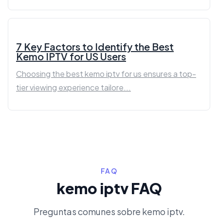
7 Key Factors to Identify the Best
Kemo IPTV for US Users
Choosing the best kemo iptv for us ensures a top-
tier viewing experience tailore...
FAQ
kemo iptv FAQ
Preguntas comunes sobre kemo iptv.