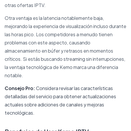
otras ofertas IPTV.
Otra ventaja es la latencia notablemente baja,
mejorando la experiencia de visualización incluso durante
las horas pico. Los competidores a menudo tienen
problemas con este aspecto, causando
almacenamiento en búfer y retrasos en momentos
críticos. Si estás buscando streaming sin interrupciones,
la ventaja tecnológica de Kemo marca una diferencia
notable.
Consejo Pro:
Considera revisar las características
detalladas del servicio para obtener actualizaciones
actuales sobre adiciones de canales y mejoras
tecnológicas.