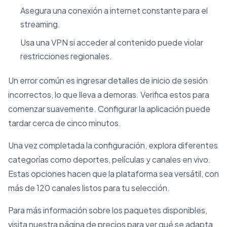
Asegura una conexión a internet constante para el
streaming.
Usa una VPN si acceder al contenido puede violar
restricciones regionales.
Un error común es ingresar detalles de inicio de sesión
incorrectos, lo que lleva a demoras. Verifica estos para
comenzar suavemente. Configurar la aplicación puede
tardar cerca de cinco minutos.
Una vez completada la configuración, explora diferentes
categorías como deportes, películas y canales en vivo.
Estas opciones hacen que la plataforma sea versátil, con
más de 120 canales listos para tu selección.
Para más información sobre los paquetes disponibles,
visita nuestra página de precios para ver qué se adapta