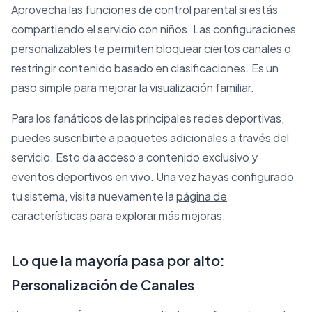
Aprovecha las funciones de control parental si estás
compartiendo el servicio con niños. Las configuraciones
personalizables te permiten bloquear ciertos canales o
restringir contenido basado en clasificaciones. Es un
paso simple para mejorar la visualización familiar.
Para los fanáticos de las principales redes deportivas,
puedes suscribirte a paquetes adicionales a través del
servicio. Esto da acceso a contenido exclusivo y
eventos deportivos en vivo. Una vez hayas configurado
tu sistema, visita nuevamente la
página de
características
para explorar más mejoras.
Lo que la mayoría pasa por alto:
Personalización de Canales