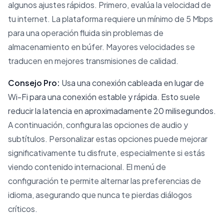
algunos ajustes rápidos. Primero, evalúa la velocidad de
tu internet. La plataforma requiere un mínimo de 5 Mbps
para una operación fluida sin problemas de
almacenamiento en búfer. Mayores velocidades se
traducen en mejores transmisiones de calidad.
Consejo Pro:
Usa una conexión cableada en lugar de
Wi-Fi para una conexión estable y rápida. Esto suele
reducir la latencia en aproximadamente 20 milisegundos.
A continuación, configura las opciones de audio y
subtítulos. Personalizar estas opciones puede mejorar
significativamente tu disfrute, especialmente si estás
viendo contenido internacional. El menú de
configuración te permite alternar las preferencias de
idioma, asegurando que nunca te pierdas diálogos
críticos.