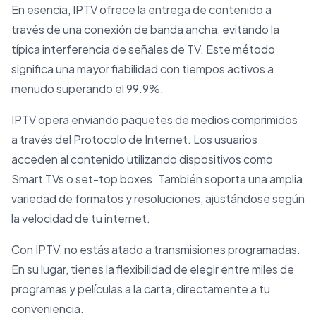
En esencia, IPTV ofrece la entrega de contenido a
través de una conexión de banda ancha, evitando la
típica interferencia de señales de TV. Este método
significa una mayor fiabilidad con tiempos activos a
menudo superando el 99.9%.
IPTV opera enviando paquetes de medios comprimidos
a través del Protocolo de Internet. Los usuarios
acceden al contenido utilizando dispositivos como
Smart TVs o set-top boxes. También soporta una amplia
variedad de formatos y resoluciones, ajustándose según
la velocidad de tu internet.
Con IPTV, no estás atado a transmisiones programadas.
En su lugar, tienes la flexibilidad de elegir entre miles de
programas y películas a la carta, directamente a tu
conveniencia.