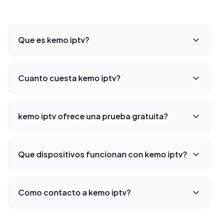
Que es kemo iptv?
Cuanto cuesta kemo iptv?
kemo iptv ofrece una prueba gratuita?
Que dispositivos funcionan con kemo iptv?
Como contacto a kemo iptv?