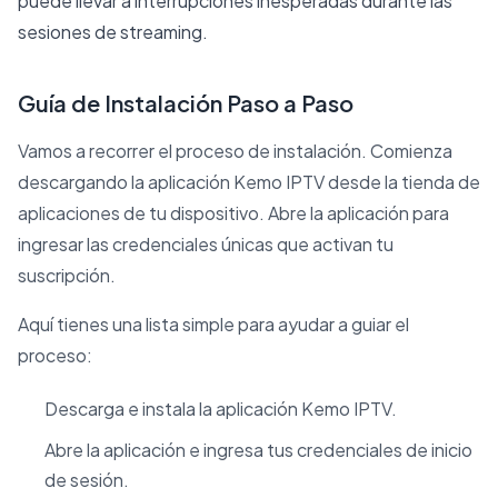
puede llevar a interrupciones inesperadas durante las
sesiones de streaming.
Guía de Instalación Paso a Paso
Vamos a recorrer el proceso de instalación. Comienza
descargando la aplicación Kemo IPTV desde la tienda de
aplicaciones de tu dispositivo. Abre la aplicación para
ingresar las credenciales únicas que activan tu
suscripción.
Aquí tienes una lista simple para ayudar a guiar el
proceso:
Descarga e instala la aplicación Kemo IPTV.
Abre la aplicación e ingresa tus credenciales de inicio
de sesión.