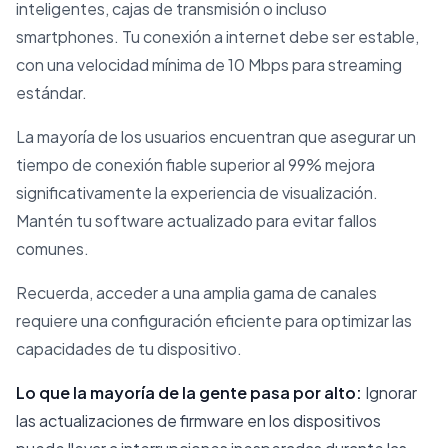
inteligentes, cajas de transmisión o incluso
smartphones. Tu conexión a internet debe ser estable,
con una velocidad mínima de 10 Mbps para streaming
estándar.
La mayoría de los usuarios encuentran que asegurar un
tiempo de conexión fiable superior al 99% mejora
significativamente la experiencia de visualización.
Mantén tu software actualizado para evitar fallos
comunes.
Recuerda, acceder a una amplia gama de canales
requiere una configuración eficiente para optimizar las
capacidades de tu dispositivo.
Lo que la mayoría de la gente pasa por alto:
Ignorar
las actualizaciones de firmware en los dispositivos