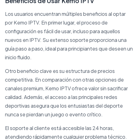
Beneficios de Usar Kemo IPTV
Los usuarios encuentran múltiples beneficios al optar
por Kemo IPTV. En primer lugar, el proceso de
configuración es fácil de usar, incluso para aquellos
nuevos en IPTV. Su extenso soporte proporciona una
guía paso a paso, ideal para principiantes que deseen un
inicio fluido.
Otro beneficio clave es su estructura de precios
competitiva. En comparación con otras opciones de
canales premium, Kemo IPTV ofrece valor sin sacrificar
calidad. Además, el acceso a las principales redes
deportivas asegura que los entusiastas del deporte
nunca se pierdan un juego o evento crítico.
El soporte al cliente está accesible las 24 horas,
atendiendo rápidamente cualquier problema técnico.