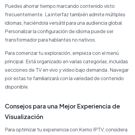
Puedes ahorrar tiempo marcando contenido visto
frecuentemente. La interfaz también admite múltiples
idiomas, haciéndola versátil para una audiencia global.
Personalizar la configuración de idioma puede ser
transformador para hablantes no nativos.
Para comenzar tu exploración, empieza con el menú
principal. Está organizado en varias categorías, incluidas
secciones de TV en vivo y video bajo demanda. Navegar
por estas te familiarizará con la variedad de contenido
disponible.
Consejos para una Mejor Experiencia de
Visualización
Para optimizar tu experiencia con Kemo IPTV, considera