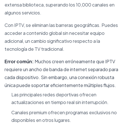
extensa biblioteca, superando los 10,000 canales en
algunos servicios.
Con IPTV, se eliminan las barreras geográficas. Puedes
acceder a contenido global sin necesitar equipo
adicional, un cambio significativo respecto a la
tecnología de TV tradicional.
Error común:
Muchos creen erróneamente que IPTV
requiere un ancho de banda de internet separado para
cada dispositivo. Sin embargo, una conexión robusta
única puede soportar eficientemente múltiples flujos.
Las principales redes deportivas ofrecen
actualizaciones en tiempo real sin interrupción.
Canales premium ofrecen programas exclusivos no
disponibles en otros lugares.