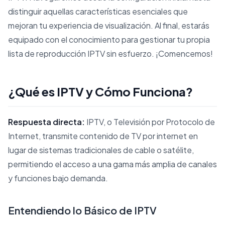
distinguir aquellas características esenciales que
mejoran tu experiencia de visualización. Al final, estarás
equipado con el conocimiento para gestionar tu propia
lista de reproducción IPTV sin esfuerzo. ¡Comencemos!
¿Qué es IPTV y Cómo Funciona?
Respuesta directa:
IPTV, o Televisión por Protocolo de
Internet, transmite contenido de TV por internet en
lugar de sistemas tradicionales de cable o satélite,
permitiendo el acceso a una gama más amplia de canales
y funciones bajo demanda.
Entendiendo lo Básico de IPTV