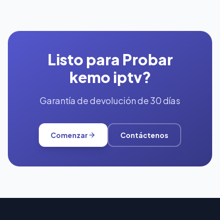
Listo para Probar
kemo iptv?
Garantía de devolución de 30 días
Comenzar
Contáctenos