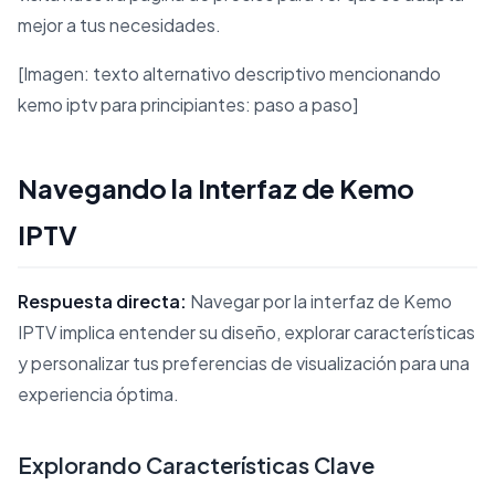
mejor a tus necesidades.
[Imagen: texto alternativo descriptivo mencionando
kemo iptv para principiantes: paso a paso]
Navegando la Interfaz de Kemo
IPTV
Respuesta directa:
Navegar por la interfaz de Kemo
IPTV implica entender su diseño, explorar características
y personalizar tus preferencias de visualización para una
experiencia óptima.
Explorando Características Clave