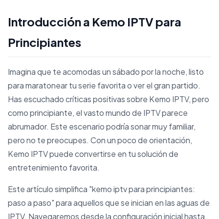
Introducción a Kemo IPTV para
Principiantes
Imagina que te acomodas un sábado por la noche, listo
para maratonear tu serie favorita o ver el gran partido.
Has escuchado críticas positivas sobre Kemo IPTV, pero
como principiante, el vasto mundo de IPTV parece
abrumador. Este escenario podría sonar muy familiar,
pero no te preocupes. Con un poco de orientación,
Kemo IPTV puede convertirse en tu solución de
entretenimiento favorita.
Este artículo simplifica "kemo iptv para principiantes:
paso a paso" para aquellos que se inician en las aguas de
IPTV. Navegaremos desde la configuración inicial hasta