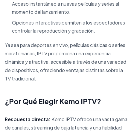
Acceso instantáneo a nuevas películas y series al
momento del lanzamiento.
Opciones interactivas permiten a los espectadores
controlar la reproducción y grabación.
Ya sea para deportes en vivo, películas clásicas o series
maratonianas, IPTV proporciona una experiencia
dinámica y atractiva, accesible a través de una variedad
de dispositivos, ofreciendo ventajas distintas sobre la
TV tradicional.
¿Por Qué Elegir Kemo IPTV?
Respuesta directa:
Kemo IPTV ofrece una vasta gama
de canales, streaming de baja latencia y una fiabilidad