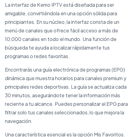
La interfaz de Kemo IPTV está diseñada para ser
amigable, convirtiéndola en una opción sólida para
principiantes. En su núcleo, la interfaz consta de un
menú de canales que ofrece fácil acceso a más de
10,000 canales en todo el mundo. Una función de
búsqueda te ayuda a localizar rápidamente tus
programas o redes favoritas.
Encontrarás una guía electrónica de programas (EPG)
dinámica que muestra horarios para canales premium y
principales redes deportivas. La guía se actualiza cada
30 minutos, asegurándote tener la información más
reciente a tu alcance. Puedes personalizar el EPG para
filtrar solo tus canales seleccionados, lo que mejora la
navegación.
Una característica esencial es la opción Mis Favoritos.