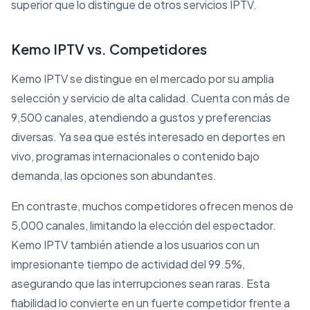
superior que lo distingue de otros servicios IPTV.
Kemo IPTV vs. Competidores
Kemo IPTV se distingue en el mercado por su amplia
selección y servicio de alta calidad. Cuenta con más de
9,500 canales, atendiendo a gustos y preferencias
diversas. Ya sea que estés interesado en deportes en
vivo, programas internacionales o contenido bajo
demanda, las opciones son abundantes.
En contraste, muchos competidores ofrecen menos de
5,000 canales, limitando la elección del espectador.
Kemo IPTV también atiende a los usuarios con un
impresionante tiempo de actividad del 99.5%,
asegurando que las interrupciones sean raras. Esta
fiabilidad lo convierte en un fuerte competidor frente a