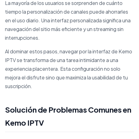
La mayoría de los usuarios se sorprenden de cuánto
tiempo la personalización de canales puede ahorrarles
en el uso diario. Una interfaz personalizada significa una
navegación del sitio más eficiente y un streaming sin
interrupciones.
Al dominar estos pasos, navegar por la interfaz de Kemo
IPTV se transforma de una tarea intimidante a una
experiencia placentera. Esta configuración no solo
mejora el disfrute sino que maximiza la usabilidad de tu
suscripción.
Solución de Problemas Comunes en
Kemo IPTV