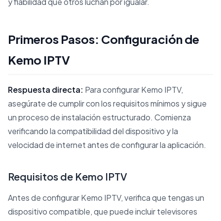
y fiabilidad que otros luchan por igualar.
Primeros Pasos: Configuración de
Kemo IPTV
Respuesta directa:
Para configurar Kemo IPTV,
asegúrate de cumplir con los requisitos mínimos y sigue
un proceso de instalación estructurado. Comienza
verificando la compatibilidad del dispositivo y la
velocidad de internet antes de configurar la aplicación.
Requisitos de Kemo IPTV
Antes de configurar Kemo IPTV, verifica que tengas un
dispositivo compatible, que puede incluir televisores