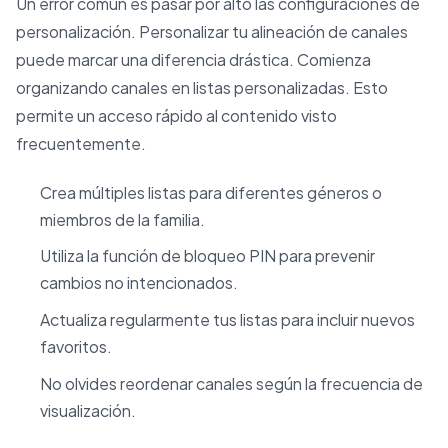
Un error común es pasar por alto las configuraciones de
personalización. Personalizar tu alineación de canales
puede marcar una diferencia drástica. Comienza
organizando canales en listas personalizadas. Esto
permite un acceso rápido al contenido visto
frecuentemente.
Crea múltiples listas para diferentes géneros o
miembros de la familia.
Utiliza la función de bloqueo PIN para prevenir
cambios no intencionados.
Actualiza regularmente tus listas para incluir nuevos
favoritos.
No olvides reordenar canales según la frecuencia de
visualización.