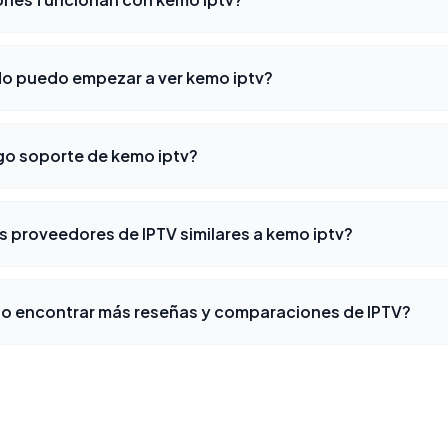
do puedo empezar a ver kemo iptv?
o soporte de kemo iptv?
s proveedores de IPTV similares a kemo iptv?
 encontrar más reseñas y comparaciones de IPTV?