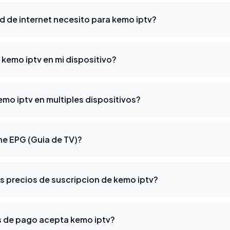
d de internet necesito para kemo iptv?
kemo iptv en mi dispositivo?
mo iptv en multiples dispositivos?
ne EPG (Guia de TV)?
s precios de suscripcion de kemo iptv?
 de pago acepta kemo iptv?