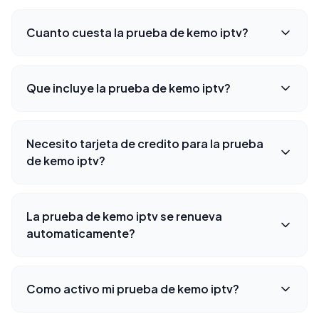
Cuanto cuesta la prueba de kemo iptv?
Que incluye la prueba de kemo iptv?
Necesito tarjeta de credito para la prueba
de kemo iptv?
La prueba de kemo iptv se renueva
automaticamente?
Como activo mi prueba de kemo iptv?