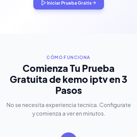
Iniciar Prueba Gratis
CÓMO FUNCIONA
Comienza Tu Prueba
Gratuita de kemo iptv en 3
Pasos
No se necesita experiencia tecnica. Configurate
y comienza a ver en minutos.