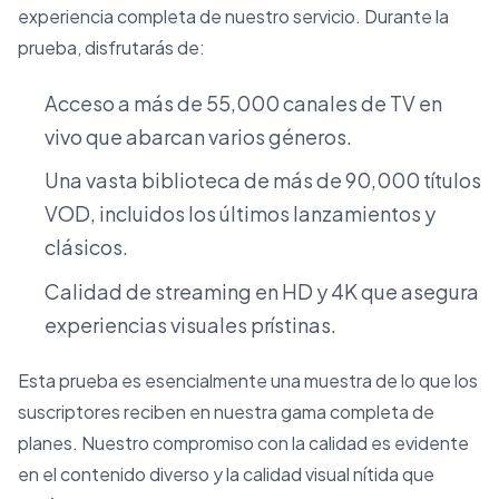
experiencia completa de nuestro servicio. Durante la
prueba, disfrutarás de:
Acceso a más de 55,000 canales de TV en
vivo que abarcan varios géneros.
Una vasta biblioteca de más de 90,000 títulos
VOD, incluidos los últimos lanzamientos y
clásicos.
Calidad de streaming en HD y 4K que asegura
experiencias visuales prístinas.
Esta prueba es esencialmente una muestra de lo que los
suscriptores reciben en nuestra gama completa de
planes. Nuestro compromiso con la calidad es evidente
en el contenido diverso y la calidad visual nítida que