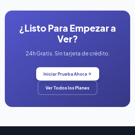
¿Listo Para Empezar a
Ver?
24h Gratis. Sin tarjeta de crédito.
Iniciar Prueba Ahora
Ver Todos los Planes