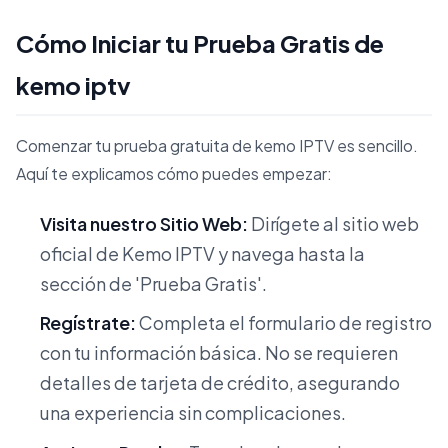
Cómo Iniciar tu Prueba Gratis de
kemo iptv
Comenzar tu prueba gratuita de kemo IPTV es sencillo.
Aquí te explicamos cómo puedes empezar:
Visita nuestro Sitio Web:
Dirígete al sitio web
oficial de Kemo IPTV y navega hasta la
sección de 'Prueba Gratis'.
Regístrate:
Completa el formulario de registro
con tu información básica. No se requieren
detalles de tarjeta de crédito, asegurando
una experiencia sin complicaciones.