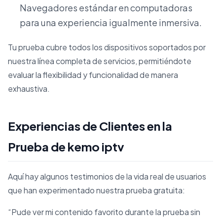
Navegadores estándar en computadoras
para una experiencia igualmente inmersiva.
Tu prueba cubre todos los dispositivos soportados por
nuestra línea completa de servicios, permitiéndote
evaluar la flexibilidad y funcionalidad de manera
exhaustiva.
Experiencias de Clientes en la
Prueba de kemo iptv
Aquí hay algunos testimonios de la vida real de usuarios
que han experimentado nuestra prueba gratuita:
“Pude ver mi contenido favorito durante la prueba sin