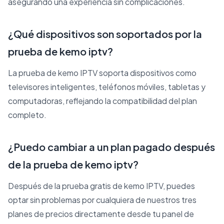
asegurando una experiencia sin complicaciones.
¿Qué dispositivos son soportados por la
prueba de kemo iptv?
La prueba de kemo IPTV soporta dispositivos como
televisores inteligentes, teléfonos móviles, tabletas y
computadoras, reflejando la compatibilidad del plan
completo.
¿Puedo cambiar a un plan pagado después
de la prueba de kemo iptv?
Después de la prueba gratis de kemo IPTV, puedes
optar sin problemas por cualquiera de nuestros tres
planes de precios directamente desde tu panel de