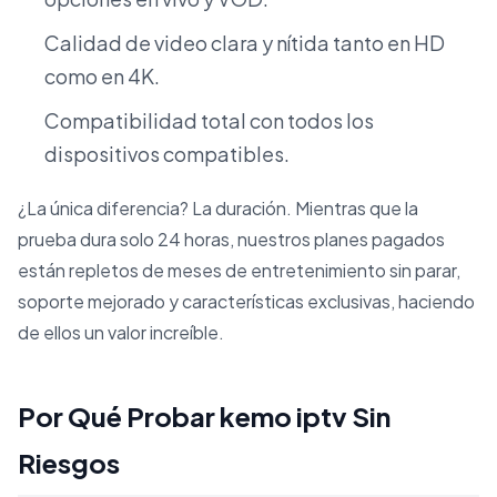
Calidad de video clara y nítida tanto en HD
como en 4K.
Compatibilidad total con todos los
dispositivos compatibles.
¿La única diferencia? La duración. Mientras que la
prueba dura solo 24 horas, nuestros planes pagados
están repletos de meses de entretenimiento sin parar,
soporte mejorado y características exclusivas, haciendo
de ellos un valor increíble.
Por Qué Probar kemo iptv Sin
Riesgos