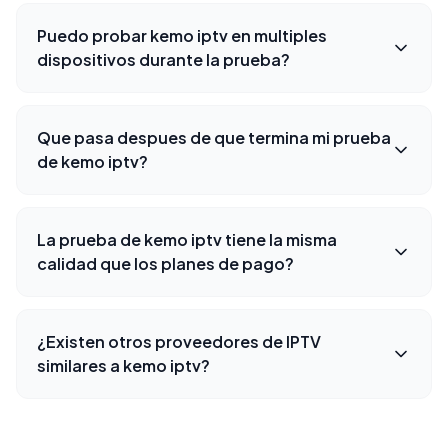
Puedo probar kemo iptv en multiples
dispositivos durante la prueba?
Que pasa despues de que termina mi prueba
de kemo iptv?
La prueba de kemo iptv tiene la misma
calidad que los planes de pago?
¿Existen otros proveedores de IPTV
similares a kemo iptv?