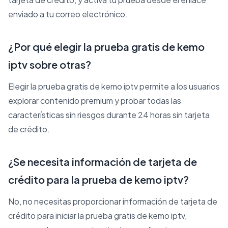
enviado a tu correo electrónico.
¿Por qué elegir la prueba gratis de kemo
iptv sobre otras?
Elegir la prueba gratis de kemo iptv permite a los usuarios
explorar contenido premium y probar todas las
características sin riesgos durante 24 horas sin tarjeta
de crédito.
¿Se necesita información de tarjeta de
crédito para la prueba de kemo iptv?
No, no necesitas proporcionar información de tarjeta de
crédito para iniciar la prueba gratis de kemo iptv,