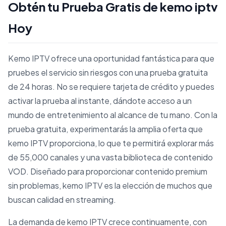
Obtén tu Prueba Gratis de kemo iptv
Hoy
Kemo IPTV ofrece una oportunidad fantástica para que
pruebes el servicio sin riesgos con una prueba gratuita
de 24 horas. No se requiere tarjeta de crédito y puedes
activar la prueba al instante, dándote acceso a un
mundo de entretenimiento al alcance de tu mano. Con la
prueba gratuita, experimentarás la amplia oferta que
kemo IPTV proporciona, lo que te permitirá explorar más
de 55,000 canales y una vasta biblioteca de contenido
VOD. Diseñado para proporcionar contenido premium
sin problemas, kemo IPTV es la elección de muchos que
buscan calidad en streaming.
La demanda de kemo IPTV crece continuamente, con