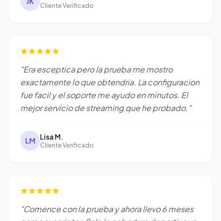
JK
Cliente Verificado
"Era esceptica pero la prueba me mostro
exactamente lo que obtendria. La configuracion
fue facil y el soporte me ayudo en minutos. El
mejor servicio de streaming que he probado."
Lisa M.
LM
Cliente Verificado
"Comence con la prueba y ahora llevo 6 meses