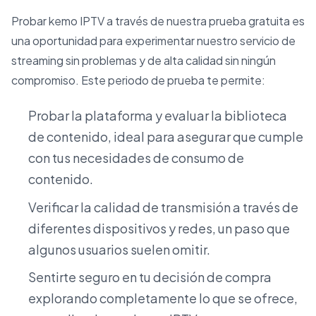
Probar kemo IPTV a través de nuestra prueba gratuita es
una oportunidad para experimentar nuestro servicio de
streaming sin problemas y de alta calidad sin ningún
compromiso. Este periodo de prueba te permite:
Probar la plataforma y evaluar la biblioteca
de contenido, ideal para asegurar que cumple
con tus necesidades de consumo de
contenido.
Verificar la calidad de transmisión a través de
diferentes dispositivos y redes, un paso que
algunos usuarios suelen omitir.
Sentirte seguro en tu decisión de compra
explorando completamente lo que se ofrece,