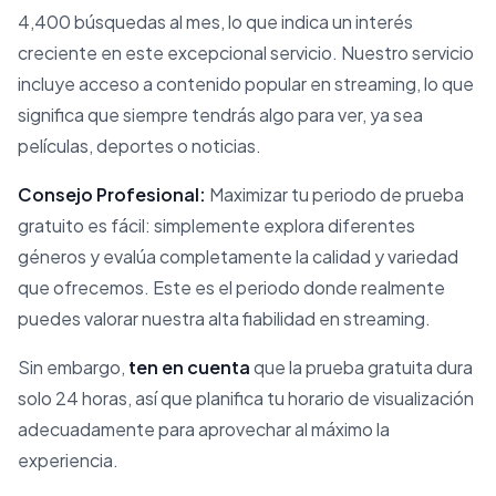
4,400 búsquedas al mes, lo que indica un interés
creciente en este excepcional servicio. Nuestro servicio
incluye acceso a contenido popular en streaming, lo que
significa que siempre tendrás algo para ver, ya sea
películas, deportes o noticias.
Consejo Profesional:
Maximizar tu periodo de prueba
gratuito es fácil: simplemente explora diferentes
géneros y evalúa completamente la calidad y variedad
que ofrecemos. Este es el periodo donde realmente
puedes valorar nuestra alta fiabilidad en streaming.
Sin embargo,
ten en cuenta
que la prueba gratuita dura
solo 24 horas, así que planifica tu horario de visualización
adecuadamente para aprovechar al máximo la
experiencia.