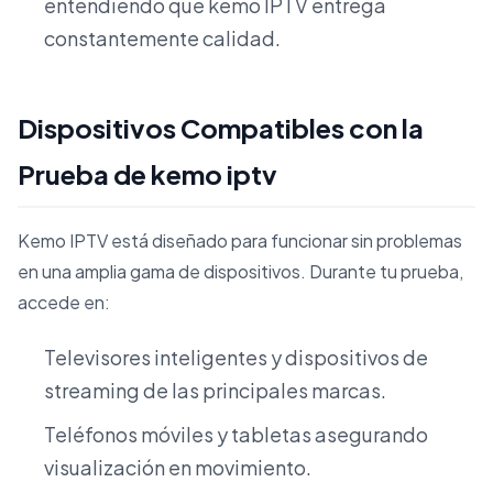
entendiendo que kemo IPTV entrega
constantemente calidad.
Dispositivos Compatibles con la
Prueba de kemo iptv
Kemo IPTV está diseñado para funcionar sin problemas
en una amplia gama de dispositivos. Durante tu prueba,
accede en:
Televisores inteligentes y dispositivos de
streaming de las principales marcas.
Teléfonos móviles y tabletas asegurando
visualización en movimiento.