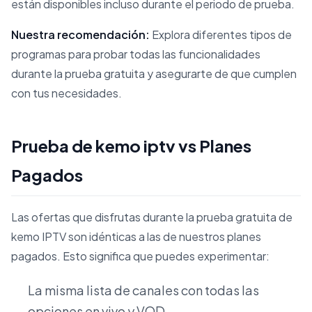
están disponibles incluso durante el periodo de prueba.
Nuestra recomendación:
Explora diferentes tipos de
programas para probar todas las funcionalidades
durante la prueba gratuita y asegurarte de que cumplen
con tus necesidades.
Prueba de kemo iptv vs Planes
Pagados
Las ofertas que disfrutas durante la prueba gratuita de
kemo IPTV son idénticas a las de nuestros planes
pagados. Esto significa que puedes experimentar:
La misma lista de canales con todas las
opciones en vivo y VOD.