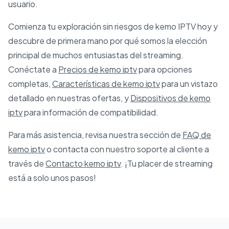
usuario.
Comienza tu exploración sin riesgos de kemo IPTV hoy y
descubre de primera mano por qué somos la elección
principal de muchos entusiastas del streaming.
Conéctate a
Precios de kemo iptv
para opciones
completas,
Características de kemo iptv
para un vistazo
detallado en nuestras ofertas, y
Dispositivos de kemo
iptv
para información de compatibilidad.
Para más asistencia, revisa nuestra sección de
FAQ de
kemo iptv
o contacta con nuestro soporte al cliente a
través de
Contacto kemo iptv
. ¡Tu placer de streaming
está a solo unos pasos!