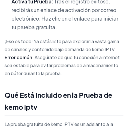
Activa tu Prueba:
Tras el registro exitoso,
recibirás un enlace de activación por correo
electrónico. Haz clic en el enlace para iniciar
tu prueba gratuita.
¡Eso es todo! Ya estás listo para explorar la vasta gama
de canales y contenido bajo demanda de kemo IPTV.
Error común
: Asegúrate de que tu conexión a internet
sea estable para evitar problemas de almacenamiento
en búfer durante la prueba.
Qué Está Incluido en la Prueba de
kemo iptv
La prueba gratuita de kemo IPTV es un adelanto a la