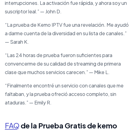
interrupciones. La activación fue rápida, y ahora soy un
suscriptor leal.” — John D.
“La prueba de Kemo IPTV fue una revelación. Me ayudó
a darme cuenta de la diversidad en su lista de canales.”
— Sarah K.
“Las 24 horas de prueba fueron suficientes para
convencerme de su calidad de streaming de primera
clase que muchos servicios carecen.” — Mike L.
“Finalmente encontré un servicio con canales que me
faltaban, y la prueba ofreció acceso completo, sin
ataduras.” — Emily R.
FAQ
de la Prueba Gratis de kemo