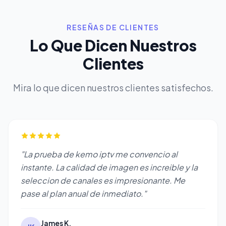
RESEÑAS DE CLIENTES
Lo Que Dicen Nuestros
Clientes
Mira lo que dicen nuestros clientes satisfechos.
"La prueba de kemo iptv me convencio al
instante. La calidad de imagen es increible y la
seleccion de canales es impresionante. Me
pase al plan anual de inmediato."
James K.