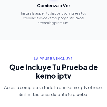
Comienza a Ver
Instala la app en tu dispositivo, ingresa tus
credenciales de kemo iptv y disfruta del
streaming premium!
LA PRUEBA INCLUYE
Que Incluye Tu Prueba de
kemo iptv
Acceso completo a todo lo que kemo iptv ofrece.
Sin limitaciones durante tu prueba.