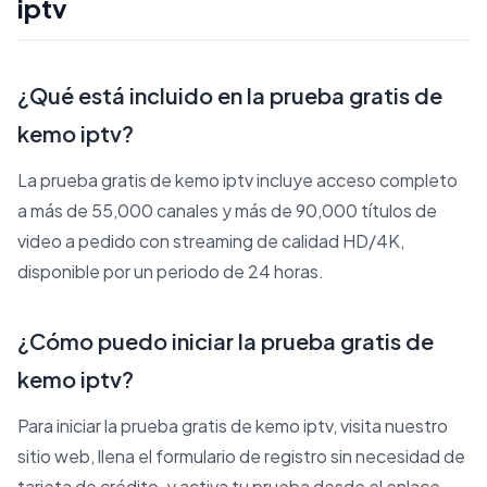
iptv
¿Qué está incluido en la prueba gratis de
kemo iptv?
La prueba gratis de kemo iptv incluye acceso completo
a más de 55,000 canales y más de 90,000 títulos de
video a pedido con streaming de calidad HD/4K,
disponible por un periodo de 24 horas.
¿Cómo puedo iniciar la prueba gratis de
kemo iptv?
Para iniciar la prueba gratis de kemo iptv, visita nuestro
sitio web, llena el formulario de registro sin necesidad de
tarjeta de crédito, y activa tu prueba desde el enlace