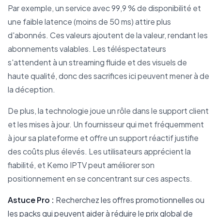
Par exemple, un service avec 99,9 % de disponibilité et
une faible latence (moins de 50 ms) attire plus
d'abonnés. Ces valeurs ajoutent de la valeur, rendant les
abonnements valables. Les téléspectateurs
s'attendent à un streaming fluide et des visuels de
haute qualité, donc des sacrifices ici peuvent mener à de
la déception.
De plus, la technologie joue un rôle dans le support client
et les mises à jour. Un fournisseur qui met fréquemment
à jour sa plateforme et offre un support réactif justifie
des coûts plus élevés. Les utilisateurs apprécient la
fiabilité, et Kemo IPTV peut améliorer son
positionnement en se concentrant sur ces aspects.
Astuce Pro :
Recherchez les offres promotionnelles ou
les packs qui peuvent aider à réduire le prix global de