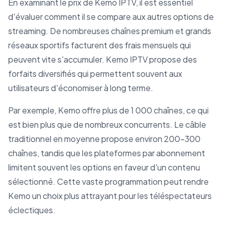
En examinant le prix de Kemo IPTV, il est essentiel
d'évaluer comment il se compare aux autres options de
streaming. De nombreuses chaînes premium et grands
réseaux sportifs facturent des frais mensuels qui
peuvent vite s'accumuler. Kemo IPTV propose des
forfaits diversifiés qui permettent souvent aux
utilisateurs d'économiser à long terme.
Par exemple, Kemo offre plus de 1 000 chaînes, ce qui
est bien plus que de nombreux concurrents. Le câble
traditionnel en moyenne propose environ 200-300
chaînes, tandis que les plateformes par abonnement
limitent souvent les options en faveur d'un contenu
sélectionné. Cette vaste programmation peut rendre
Kemo un choix plus attrayant pour les téléspectateurs
éclectiques.