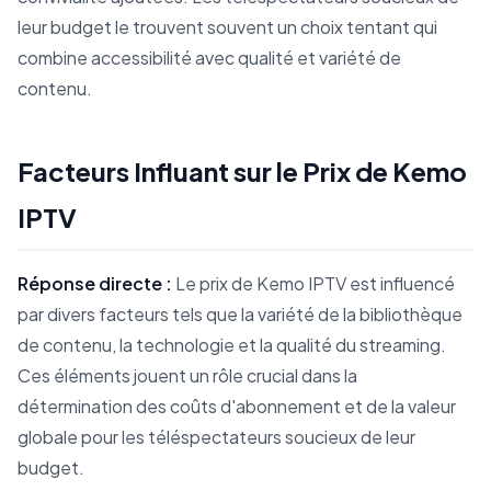
leur budget le trouvent souvent un choix tentant qui
combine accessibilité avec qualité et variété de
contenu.
Facteurs Influant sur le Prix de Kemo
IPTV
Réponse directe :
Le prix de Kemo IPTV est influencé
par divers facteurs tels que la variété de la bibliothèque
de contenu, la technologie et la qualité du streaming.
Ces éléments jouent un rôle crucial dans la
détermination des coûts d'abonnement et de la valeur
globale pour les téléspectateurs soucieux de leur
budget.