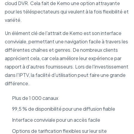
cloud DVR. Cela fait de Kemo une option attrayante
pour les téléspectateurs qui veulent à la fois flexibilité et
variété.
Un élément clé de l'attrait de Kemo est son interface
conviviale, permettant une navigation facile à travers les
différentes chaînes et genres. De nombreux clients
apprécient cela, car cela améliore leur expérience par
rapport à d'autres fournisseurs. Lors de l'investissement
dans l'IPTV, la facilité d'utilisation peut faire une grande
différence.
Plus de 1 000 canaux
99,5 % de disponibilité pour une diffusion fiable
Interface conviviale pour un accès facile
Options de tarification flexibles sur leur site