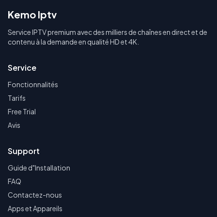
Kemo Iptv
Service IPTV premium avec des milliers de chaînes en direct et de
contenu à la demande en qualité HD et 4K.
Service
Fonctionnalités
Tarifs
Free Trial
Avis
Support
Guide d"Installation
FAQ
Contactez-nous
Apps et Appareils