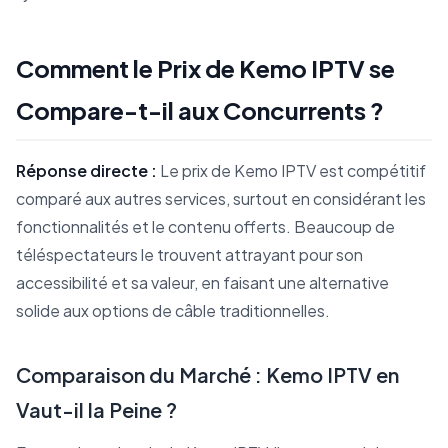
Comment le Prix de Kemo IPTV se
Compare-t-il aux Concurrents ?
Réponse directe :
Le prix de Kemo IPTV est compétitif
comparé aux autres services, surtout en considérant les
fonctionnalités et le contenu offerts. Beaucoup de
téléspectateurs le trouvent attrayant pour son
accessibilité et sa valeur, en faisant une alternative
solide aux options de câble traditionnelles.
Comparaison du Marché : Kemo IPTV en
Vaut-il la Peine ?