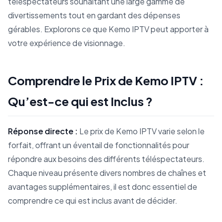
téléspectateurs souhaitant une large gamme de
divertissements tout en gardant des dépenses
gérables. Explorons ce que Kemo IPTV peut apporter à
votre expérience de visionnage.
Comprendre le Prix de Kemo IPTV :
Qu’est-ce qui est Inclus ?
Réponse directe :
Le prix de Kemo IPTV varie selon le
forfait, offrant un éventail de fonctionnalités pour
répondre aux besoins des différents téléspectateurs.
Chaque niveau présente divers nombres de chaînes et
avantages supplémentaires, il est donc essentiel de
comprendre ce qui est inclus avant de décider.