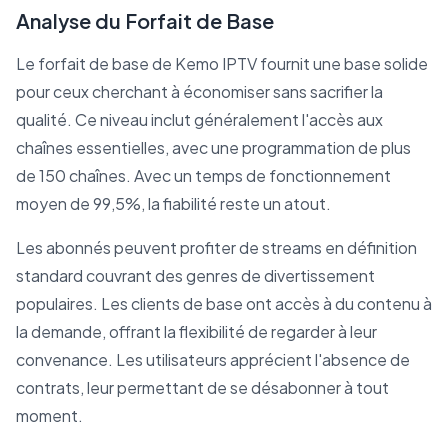
Analyse du Forfait de Base
Le forfait de base de Kemo IPTV fournit une base solide
pour ceux cherchant à économiser sans sacrifier la
qualité. Ce niveau inclut généralement l'accès aux
chaînes essentielles, avec une programmation de plus
de 150 chaînes. Avec un temps de fonctionnement
moyen de 99,5%, la fiabilité reste un atout.
Les abonnés peuvent profiter de streams en définition
standard couvrant des genres de divertissement
populaires. Les clients de base ont accès à du contenu à
la demande, offrant la flexibilité de regarder à leur
convenance. Les utilisateurs apprécient l'absence de
contrats, leur permettant de se désabonner à tout
moment.