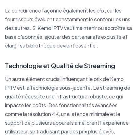
La concurrence façonne également les prix, car les
fournisseurs évaluent constamment le contenu les uns
des autres. Si Kemo IPTV veut maintenir ou accroître sa
base d'abonnés, ajouter des partenariats exclusifs et
élargir sa bibliothèque devient essentiel.
Technologie et Qualité de Streaming
Un autre élément crucial influençant le prix de Kemo
IPTV est la technologie sous-jacente. Le streaming de
qualité nécessite une infrastructure robuste, ce qui
impacte les coûts. Des fonctionnalités avancées
comme la résolution 4K, une latence minimale et le
support de plusieurs appareils améliorent l'expérience
utilisateur, se traduisant par des prix plus élevés.