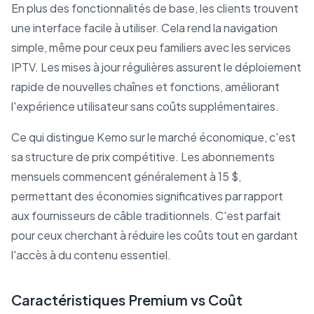
En plus des fonctionnalités de base, les clients trouvent
une interface facile à utiliser. Cela rend la navigation
simple, même pour ceux peu familiers avec les services
IPTV. Les mises à jour régulières assurent le déploiement
rapide de nouvelles chaînes et fonctions, améliorant
l'expérience utilisateur sans coûts supplémentaires.
Ce qui distingue Kemo sur le marché économique, c'est
sa structure de prix compétitive. Les abonnements
mensuels commencent généralement à 15 $,
permettant des économies significatives par rapport
aux fournisseurs de câble traditionnels. C'est parfait
pour ceux cherchant à réduire les coûts tout en gardant
l'accès à du contenu essentiel.
Caractéristiques Premium vs Coût