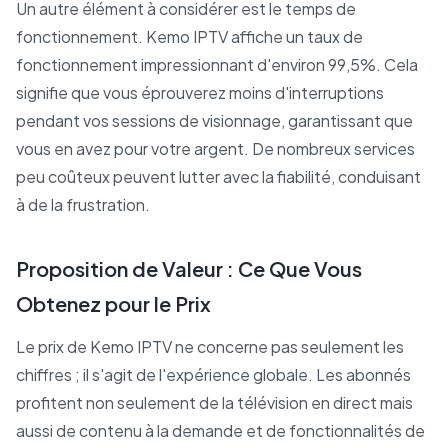
Un autre élément à considérer est le temps de
fonctionnement. Kemo IPTV affiche un taux de
fonctionnement impressionnant d'environ 99,5%. Cela
signifie que vous éprouverez moins d'interruptions
pendant vos sessions de visionnage, garantissant que
vous en avez pour votre argent. De nombreux services
peu coûteux peuvent lutter avec la fiabilité, conduisant
à de la frustration.
Proposition de Valeur : Ce Que Vous
Obtenez pour le Prix
Le prix de Kemo IPTV ne concerne pas seulement les
chiffres ; il s'agit de l'expérience globale. Les abonnés
profitent non seulement de la télévision en direct mais
aussi de contenu à la demande et de fonctionnalités de