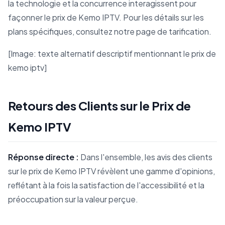
la technologie et la concurrence interagissent pour
façonner le prix de Kemo IPTV. Pour les détails sur les
plans spécifiques, consultez notre page de tarification.
[Image: texte alternatif descriptif mentionnant le prix de
kemo iptv]
Retours des Clients sur le Prix de
Kemo IPTV
Réponse directe :
Dans l'ensemble, les avis des clients
sur le prix de Kemo IPTV révèlent une gamme d'opinions,
reflétant à la fois la satisfaction de l'accessibilité et la
préoccupation sur la valeur perçue.