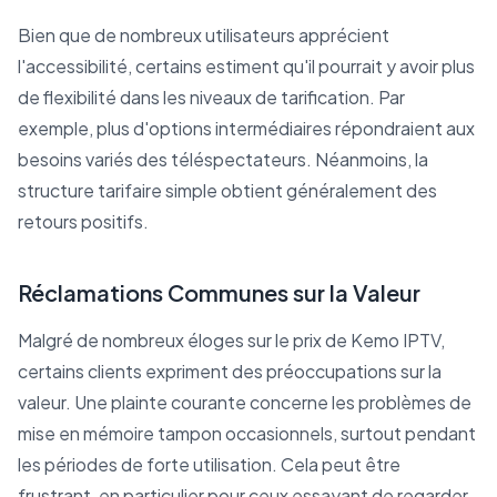
Bien que de nombreux utilisateurs apprécient
l'accessibilité, certains estiment qu'il pourrait y avoir plus
de flexibilité dans les niveaux de tarification. Par
exemple, plus d'options intermédiaires répondraient aux
besoins variés des téléspectateurs. Néanmoins, la
structure tarifaire simple obtient généralement des
retours positifs.
Réclamations Communes sur la Valeur
Malgré de nombreux éloges sur le prix de Kemo IPTV,
certains clients expriment des préoccupations sur la
valeur. Une plainte courante concerne les problèmes de
mise en mémoire tampon occasionnels, surtout pendant
les périodes de forte utilisation. Cela peut être
frustrant, en particulier pour ceux essayant de regarder