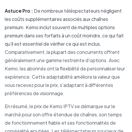
Astuce Pro :
De nombreux téléspectateurs négligent
les coûts supplémentaires associés aux chaînes
premium. Kemo inclut souvent de multiples options
premium dans ses forfaits à un coût moindre, ce qui fait
qu'il est essentiel de vérifier ce qui est inclus.
Comparativement, la plupart des concurrents offrent
généralement une gamme restreinte d'options. Avec
Kemo, les abonnés ont la flexibilité de personnaliser leur
expérience. Cette adaptabilité améliore la valeur que
vous recevez pour le prix, s'adaptant à différentes
préférences de visionnage.
En résumé, le prix de Kemo IPTV se démarque sur le
marché pour son offre étendue de chaînes, son temps
de fonctionnement fiable et ses fonctionnalités de
convivialité ajoutées. Les téléspectateurs soucieux de