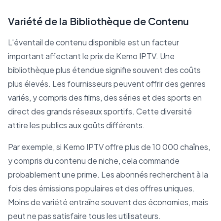
Variété de la Bibliothèque de Contenu
L'éventail de contenu disponible est un facteur
important affectant le prix de Kemo IPTV. Une
bibliothèque plus étendue signifie souvent des coûts
plus élevés. Les fournisseurs peuvent offrir des genres
variés, y compris des films, des séries et des sports en
direct des grands réseaux sportifs. Cette diversité
attire les publics aux goûts différents.
Par exemple, si Kemo IPTV offre plus de 10 000 chaînes,
y compris du contenu de niche, cela commande
probablement une prime. Les abonnés recherchent à la
fois des émissions populaires et des offres uniques.
Moins de variété entraîne souvent des économies, mais
peut ne pas satisfaire tous les utilisateurs.