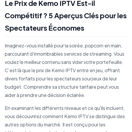
Le Prix de Kemo IPTV Est-il
Compétitif ? 5 Aperçus Clés pour les
Spectateurs Économes
Imaginez-vous installé pour la soirée, popcorn en main,
parcourant d'innombrables services de streaming. Vous
voulez le meilleur contenu sans vider votre portefeuille.
C’est là que le prix de Kemo IPTV entre en jeu, offrant
divers forfaits pour les spectateurs soucieux de leur
budget. Comprendre sa structure tarifaire peut vous
aider à prendre une décision éclairée.
En examinant les différents niveaux et ce qu'ils incluent,
vous découvrirez comment Kemo IPTV se distingue des
autres options du marché. Il est conçu pour les