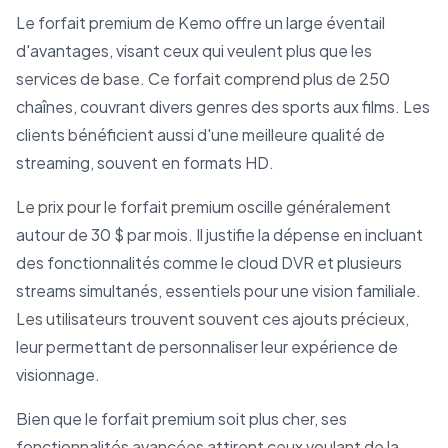
Le forfait premium de Kemo offre un large éventail
d'avantages, visant ceux qui veulent plus que les
services de base. Ce forfait comprend plus de 250
chaînes, couvrant divers genres des sports aux films. Les
clients bénéficient aussi d'une meilleure qualité de
streaming, souvent en formats HD.
Le prix pour le forfait premium oscille généralement
autour de 30 $ par mois. Il justifie la dépense en incluant
des fonctionnalités comme le cloud DVR et plusieurs
streams simultanés, essentiels pour une vision familiale.
Les utilisateurs trouvent souvent ces ajouts précieux,
leur permettant de personnaliser leur expérience de
visionnage.
Bien que le forfait premium soit plus cher, ses
fonctionnalités avancées attirent ceux voulant de la