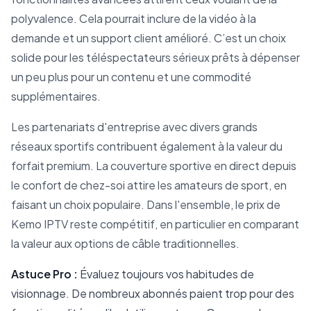
polyvalence. Cela pourrait inclure de la vidéo à la
demande et un support client amélioré. C’est un choix
solide pour les téléspectateurs sérieux prêts à dépenser
un peu plus pour un contenu et une commodité
supplémentaires.
Les partenariats d'entreprise avec divers grands
réseaux sportifs contribuent également à la valeur du
forfait premium. La couverture sportive en direct depuis
le confort de chez-soi attire les amateurs de sport, en
faisant un choix populaire. Dans l'ensemble, le prix de
Kemo IPTV reste compétitif, en particulier en comparant
la valeur aux options de câble traditionnelles.
Astuce Pro :
Évaluez toujours vos habitudes de
visionnage. De nombreux abonnés paient trop pour des