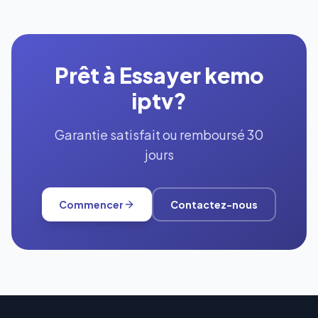
Prêt à Essayer kemo
iptv?
Garantie satisfait ou remboursé 30
jours
Commencer
Contactez-nous