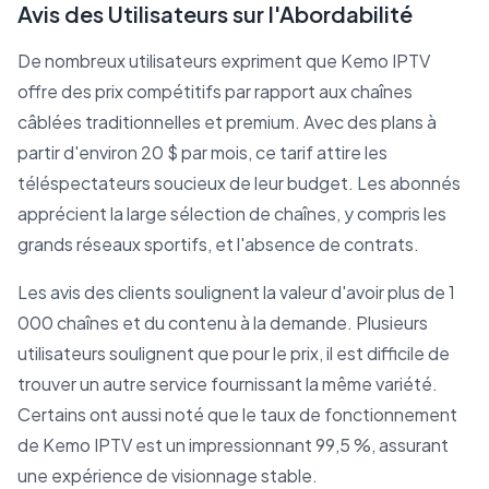
Avis des Utilisateurs sur l'Abordabilité
De nombreux utilisateurs expriment que Kemo IPTV
offre des prix compétitifs par rapport aux chaînes
câblées traditionnelles et premium. Avec des plans à
partir d'environ 20 $ par mois, ce tarif attire les
téléspectateurs soucieux de leur budget. Les abonnés
apprécient la large sélection de chaînes, y compris les
grands réseaux sportifs, et l'absence de contrats.
Les avis des clients soulignent la valeur d'avoir plus de 1
000 chaînes et du contenu à la demande. Plusieurs
utilisateurs soulignent que pour le prix, il est difficile de
trouver un autre service fournissant la même variété.
Certains ont aussi noté que le taux de fonctionnement
de Kemo IPTV est un impressionnant 99,5 %, assurant
une expérience de visionnage stable.