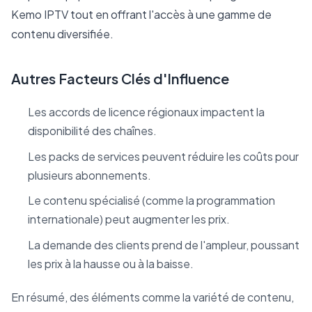
Kemo IPTV tout en offrant l'accès à une gamme de
contenu diversifiée.
Autres Facteurs Clés d'Influence
Les accords de licence régionaux impactent la
disponibilité des chaînes.
Les packs de services peuvent réduire les coûts pour
plusieurs abonnements.
Le contenu spécialisé (comme la programmation
internationale) peut augmenter les prix.
La demande des clients prend de l'ampleur, poussant
les prix à la hausse ou à la baisse.
En résumé, des éléments comme la variété de contenu,