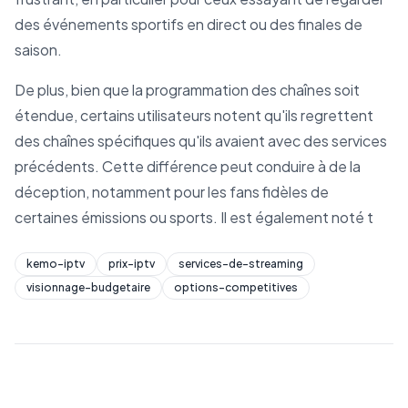
des événements sportifs en direct ou des finales de
saison.
De plus, bien que la programmation des chaînes soit
étendue, certains utilisateurs notent qu'ils regrettent
des chaînes spécifiques qu'ils avaient avec des services
précédents. Cette différence peut conduire à de la
déception, notamment pour les fans fidèles de
certaines émissions ou sports. Il est également noté t
kemo-iptv
prix-iptv
services-de-streaming
visionnage-budgetaire
options-competitives