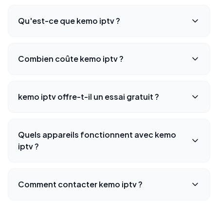
Qu'est-ce que kemo iptv ?
Combien coûte kemo iptv ?
kemo iptv offre-t-il un essai gratuit ?
Quels appareils fonctionnent avec kemo
iptv ?
Comment contacter kemo iptv ?