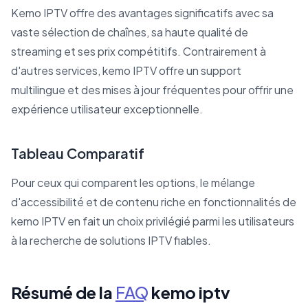
Kemo IPTV offre des avantages significatifs avec sa
vaste sélection de chaînes, sa haute qualité de
streaming et ses prix compétitifs. Contrairement à
d'autres services, kemo IPTV offre un support
multilingue et des mises à jour fréquentes pour offrir une
expérience utilisateur exceptionnelle.
Tableau Comparatif
Pour ceux qui comparent les options, le mélange
d'accessibilité et de contenu riche en fonctionnalités de
kemo IPTV en fait un choix privilégié parmi les utilisateurs
à la recherche de solutions IPTV fiables.
Résumé de la
FAQ
kemo iptv