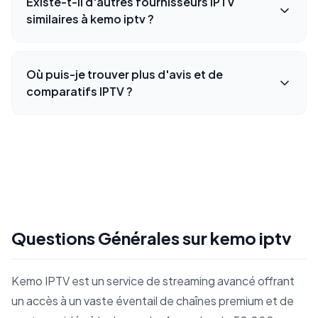
Existe-t-il d'autres fournisseurs IPTV
similaires à kemo iptv ?
Où puis-je trouver plus d'avis et de
comparatifs IPTV ?
Questions Générales sur kemo iptv
Kemo IPTV est un service de streaming avancé offrant
un accès à un vaste éventail de chaînes premium et de