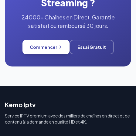
Streaming ?
24000+ Chaînes en Direct. Garantie
satisfait ou remboursé 30 jours.
Commencer
Essai Gratuit
Kemo Iptv
Service IPTV premium avec des milliers de chaînes en direct et de
contenu à la demande en qualité HD et 4K.