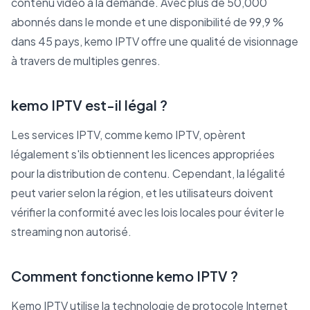
contenu vidéo à la demande. Avec plus de 50,000
abonnés dans le monde et une disponibilité de 99,9 %
dans 45 pays, kemo IPTV offre une qualité de visionnage
à travers de multiples genres.
kemo IPTV est-il légal ?
Les services IPTV, comme kemo IPTV, opèrent
légalement s'ils obtiennent les licences appropriées
pour la distribution de contenu. Cependant, la légalité
peut varier selon la région, et les utilisateurs doivent
vérifier la conformité avec les lois locales pour éviter le
streaming non autorisé.
Comment fonctionne kemo IPTV ?
Kemo IPTV utilise la technologie de protocole Internet