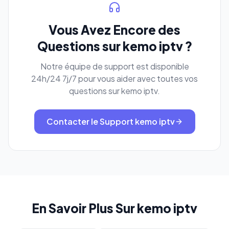
Vous Avez Encore des
Questions sur kemo iptv ?
Notre équipe de support est disponible
24h/24 7j/7 pour vous aider avec toutes vos
questions sur kemo iptv.
Contacter le Support kemo iptv
En Savoir Plus Sur kemo iptv