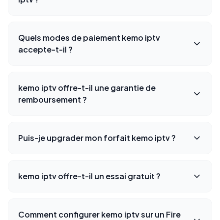
Quels modes de paiement kemo iptv
accepte-t-il ?
kemo iptv offre-t-il une garantie de
remboursement ?
Puis-je upgrader mon forfait kemo iptv ?
kemo iptv offre-t-il un essai gratuit ?
Comment configurer kemo iptv sur un Fire