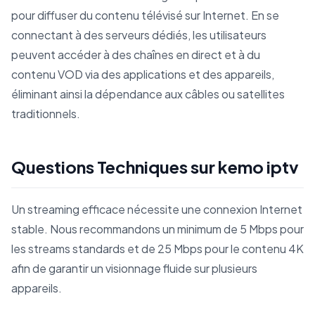
pour diffuser du contenu télévisé sur Internet. En se
connectant à des serveurs dédiés, les utilisateurs
peuvent accéder à des chaînes en direct et à du
contenu VOD via des applications et des appareils,
éliminant ainsi la dépendance aux câbles ou satellites
traditionnels.
Questions Techniques sur kemo iptv
Un streaming efficace nécessite une connexion Internet
stable. Nous recommandons un minimum de 5 Mbps pour
les streams standards et de 25 Mbps pour le contenu 4K
afin de garantir un visionnage fluide sur plusieurs
appareils.