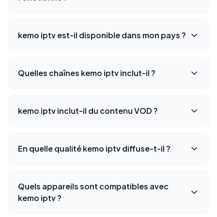
kemo iptv est-il disponible dans mon pays ?
Quelles chaînes kemo iptv inclut-il ?
kemo iptv inclut-il du contenu VOD ?
En quelle qualité kemo iptv diffuse-t-il ?
Quels appareils sont compatibles avec
kemo iptv ?