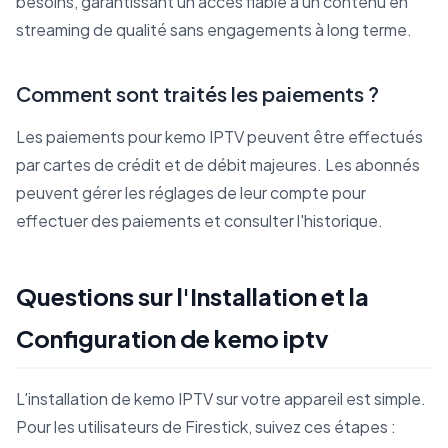
besoins, garantissant un accès fiable à un contenu en
streaming de qualité sans engagements à long terme.
Comment sont traités les paiements ?
Les paiements pour kemo IPTV peuvent être effectués
par cartes de crédit et de débit majeures. Les abonnés
peuvent gérer les réglages de leur compte pour
effectuer des paiements et consulter l'historique.
Questions sur l'Installation et la
Configuration de kemo iptv
L'installation de kemo IPTV sur votre appareil est simple.
Pour les utilisateurs de Firestick, suivez ces étapes :