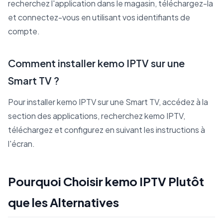
recherchez l'application dans le magasin, téléchargez-la
et connectez-vous en utilisant vos identifiants de
compte.
Comment installer kemo IPTV sur une
Smart TV ?
Pour installer kemo IPTV sur une Smart TV, accédez à la
section des applications, recherchez kemo IPTV,
téléchargez et configurez en suivant les instructions à
l'écran.
Pourquoi Choisir kemo IPTV Plutôt
que les Alternatives