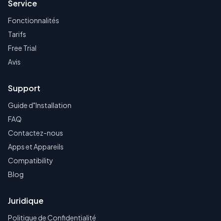
Service
Fonctionnalités
Tarifs
Free Trial
Avis
Support
Guide d"Installation
FAQ
Contactez-nous
Apps et Appareils
Compatibility
Blog
Juridique
Politique de Confidentialité