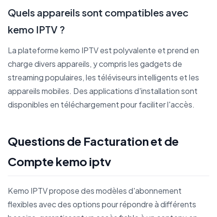
Quels appareils sont compatibles avec
kemo IPTV ?
La plateforme kemo IPTV est polyvalente et prend en
charge divers appareils, y compris les gadgets de
streaming populaires, les téléviseurs intelligents et les
appareils mobiles. Des applications d'installation sont
disponibles en téléchargement pour faciliter l'accès.
Questions de Facturation et de
Compte kemo iptv
Kemo IPTV propose des modèles d'abonnement
flexibles avec des options pour répondre à différents