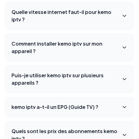
Quelle vitesse internet faut-il pour kemo
iptv ?
Comment installer kemo iptv sur mon
appareil ?
Puis-je utiliser kemo iptv sur plusieurs
appareils ?
kemo iptv a-t-il un EPG (Guide TV) ?
Quels sont les prix des abonnements kemo
iptv ?