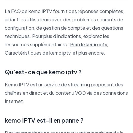
La FAQ de kemo IPTV fournit des réponses complètes,
aidant les utilisateurs avec des problèmes courants de
configuration, de gestion de compte et des questions
techniques. Pour plus d'indications, explorez les
ressources supplémentaires :
Prix de kemo iptv
,
Caractéristiques de kemo iptv
, et plus encore.
Qu'est-ce que kemo iptv ?
Kemo IPTV est un service de streaming proposant des
chaînes en direct et du contenu VOD via des connexions
Internet.
kemo IPTV est-il en panne ?
Des interruptions de service peuvent survenir lors de la