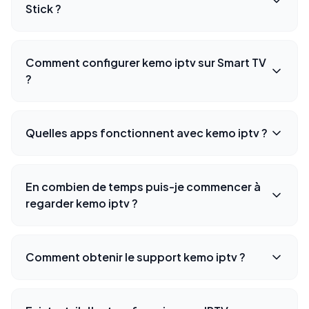
Stick ?
Comment configurer kemo iptv sur Smart TV
?
Quelles apps fonctionnent avec kemo iptv ?
En combien de temps puis-je commencer à
regarder kemo iptv ?
Comment obtenir le support kemo iptv ?