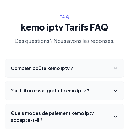
FAQ
kemo iptv Tarifs FAQ
Des questions ? Nous avons les réponses.
Combien coûte kemo iptv ?
Y a-t-il un essai gratuit kemo iptv ?
Quels modes de paiement kemo iptv
accepte-t-il ?