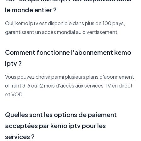
le monde entier ?
Oui, kemo iptv est disponible dans plus de 100 pays,
garantissant un accès mondial au divertissement.
Comment fonctionne l'abonnement kemo
iptv ?
Vous pouvez choisir parmi plusieurs plans d'abonnement
offrant 3, 6 ou 12 mois d'accès aux services TV en direct
et VOD.
Quelles sont les options de paiement
acceptées par kemo iptv pour les
services ?