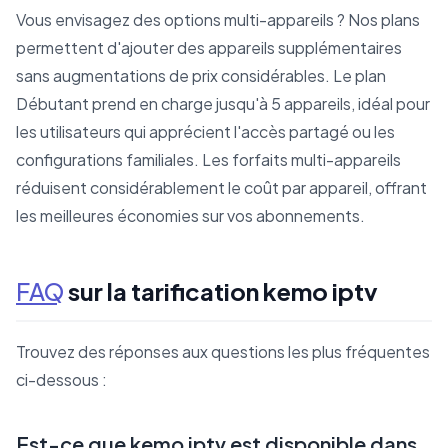
Vous envisagez des options multi-appareils ? Nos plans
permettent d'ajouter des appareils supplémentaires
sans augmentations de prix considérables. Le plan
Débutant prend en charge jusqu'à 5 appareils, idéal pour
les utilisateurs qui apprécient l'accès partagé ou les
configurations familiales. Les forfaits multi-appareils
réduisent considérablement le coût par appareil, offrant
les meilleures économies sur vos abonnements.
FAQ
sur la tarification kemo iptv
Trouvez des réponses aux questions les plus fréquentes
ci-dessous :
Est-ce que kemo iptv est disponible dans