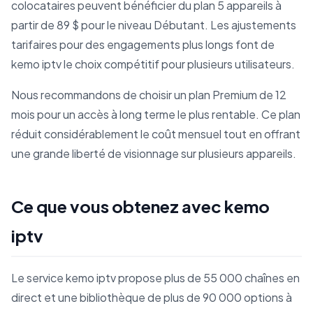
colocataires peuvent bénéficier du plan 5 appareils à
partir de 89 $ pour le niveau Débutant. Les ajustements
tarifaires pour des engagements plus longs font de
kemo iptv le choix compétitif pour plusieurs utilisateurs.
Nous recommandons de choisir un plan Premium de 12
mois pour un accès à long terme le plus rentable. Ce plan
réduit considérablement le coût mensuel tout en offrant
une grande liberté de visionnage sur plusieurs appareils.
Ce que vous obtenez avec kemo
iptv
Le service kemo iptv propose plus de 55 000 chaînes en
direct et une bibliothèque de plus de 90 000 options à