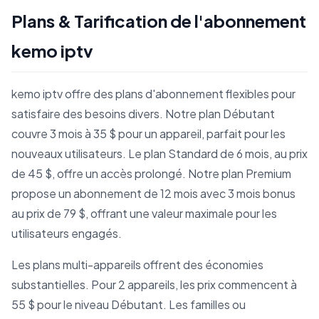
Plans & Tarification de l'abonnement
kemo iptv
kemo iptv offre des plans d'abonnement flexibles pour
satisfaire des besoins divers. Notre plan Débutant
couvre 3 mois à 35 $ pour un appareil, parfait pour les
nouveaux utilisateurs. Le plan Standard de 6 mois, au prix
de 45 $, offre un accès prolongé. Notre plan Premium
propose un abonnement de 12 mois avec 3 mois bonus
au prix de 79 $, offrant une valeur maximale pour les
utilisateurs engagés.
Les plans multi-appareils offrent des économies
substantielles. Pour 2 appareils, les prix commencent à
55 $ pour le niveau Débutant. Les familles ou