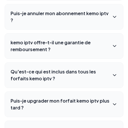
Puis-je annuler mon abonnement kemo iptv
?
kemo iptv offre-t-il une garantie de
remboursement ?
Qu'est-ce qui est inclus dans tous les
forfaits kemo iptv ?
Puis-je upgrader mon forfait kemo iptv plus
tard ?