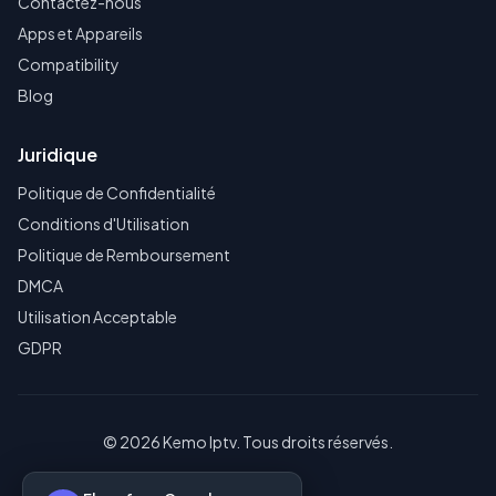
Contactez-nous
Apps et Appareils
Compatibility
Blog
Juridique
Politique de Confidentialité
Conditions d'Utilisation
Politique de Remboursement
DMCA
Utilisation Acceptable
GDPR
© 2026 Kemo Iptv. Tous droits réservés.