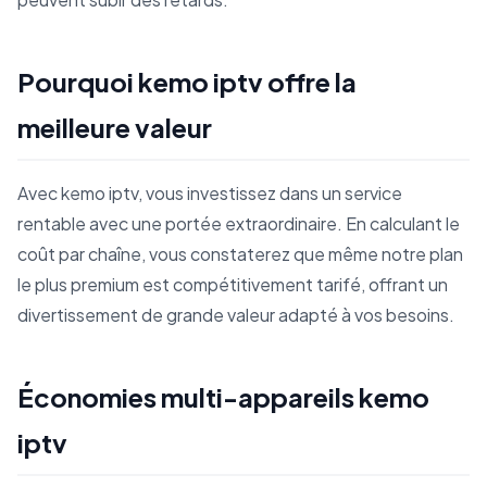
Pourquoi kemo iptv offre la
meilleure valeur
Avec kemo iptv, vous investissez dans un service
rentable avec une portée extraordinaire. En calculant le
coût par chaîne, vous constaterez que même notre plan
le plus premium est compétitivement tarifé, offrant un
divertissement de grande valeur adapté à vos besoins.
Économies multi-appareils kemo
iptv