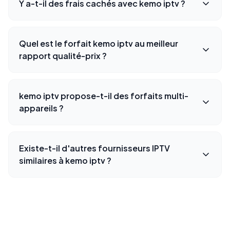
Y a-t-il des frais cachés avec kemo iptv ?
Quel est le forfait kemo iptv au meilleur
rapport qualité-prix ?
kemo iptv propose-t-il des forfaits multi-
appareils ?
Existe-t-il d'autres fournisseurs IPTV
similaires à kemo iptv ?