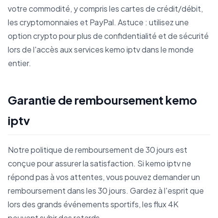
votre commodité, y compris les cartes de crédit/débit,
les cryptomonnaies et PayPal. Astuce : utilisez une
option crypto pour plus de confidentialité et de sécurité
lors de l'accès aux services kemo iptv dans le monde
entier.
Garantie de remboursement kemo
iptv
Notre politique de remboursement de 30 jours est
conçue pour assurer la satisfaction. Si kemo iptv ne
répond pas à vos attentes, vous pouvez demander un
remboursement dans les 30 jours. Gardez à l'esprit que
lors des grands événements sportifs, les flux 4K
peuvent subir des retards.