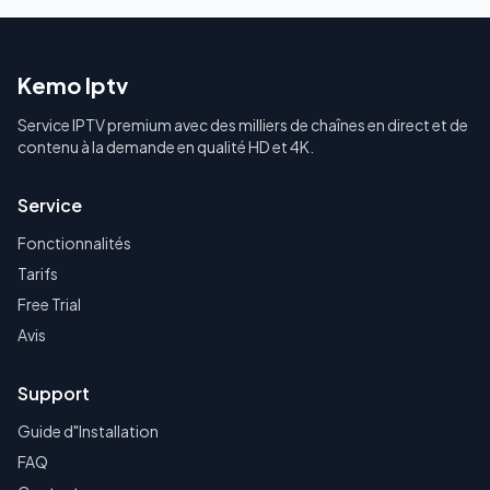
Kemo Iptv
Service IPTV premium avec des milliers de chaînes en direct et de
contenu à la demande en qualité HD et 4K.
Service
Fonctionnalités
Tarifs
Free Trial
Avis
Support
Guide d"Installation
FAQ