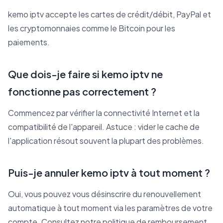
kemo iptv accepte les cartes de crédit/débit, PayPal et
les cryptomonnaies comme le Bitcoin pour les
paiements.
Que dois-je faire si kemo iptv ne
fonctionne pas correctement ?
Commencez par vérifier la connectivité Internet et la
compatibilité de l'appareil. Astuce : vider le cache de
l'application résout souvent la plupart des problèmes.
Puis-je annuler kemo iptv à tout moment ?
Oui, vous pouvez vous désinscrire du renouvellement
automatique à tout moment via les paramètres de votre
compte. Consultez notre politique de remboursement