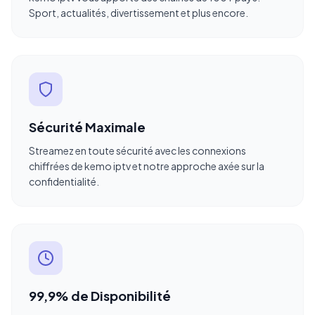
Sport, actualités, divertissement et plus encore.
Sécurité Maximale
Streamez en toute sécurité avec les connexions
chiffrées de kemo iptv et notre approche axée sur la
confidentialité.
99,9% de Disponibilité