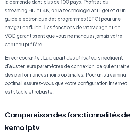
la demande dans plus de 100 pays. Profitez du
streaming HD et 4K, de la technologie anti-gel et d'un
guide électronique des programmes (EPG) pour une
navigation fluide. Les fonctions de rattrapage et de
VOD garantissent que vous ne manquez jamais votre
contenu préféré.
Erreur courante : La plupart des utilisateurs négligent
d'ajuster leurs paramètres de connexion, ce qui entraîne
des performances moins optimales. Pour un streaming
optimal, assurez-vous que votre configuration Internet
est stable et robuste.
Comparaison des fonctionnalités de
kemo iptv