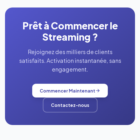
Prêt à Commencer le
Streaming ?
Rejoignez des milliers de clients
satisfaits. Activation instantanée, sans
engagement.
Commencer Maintenant
Contactez-nous