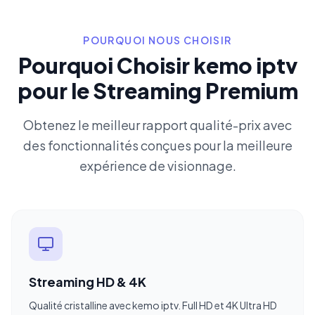
POURQUOI NOUS CHOISIR
Pourquoi Choisir kemo iptv
pour le Streaming Premium
Obtenez le meilleur rapport qualité-prix avec
des fonctionnalités conçues pour la meilleure
expérience de visionnage.
Streaming HD & 4K
Qualité cristalline avec kemo iptv. Full HD et 4K Ultra HD