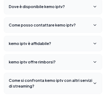
Dove è disponibile kemo iptv?
Come posso contattare kemo iptv?
kemo iptv è affidabile?
kemo iptv offre rimborsi?
Come si confronta kemo iptv con altri servizi
di streaming?