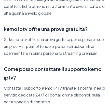
caratteristiche offrono intrattenimento diversificato e di
alta qualità a livello globale.
kemo iptv offre una prova gratuita?
Sì, kemo iptv offre una prova gratuita per esplorare i suoi
ampi servizi, permettendo ai potenziali abbonati di
sperimentare in prima persona lo streaming premium.
Come posso contattare il supporto kemo
iptv?
Contatta il supporto Kemo IPTV tramite la nostra linea di
servizio dedicata 24/7 o i portali online disponibili sulla
nostra
pagina di contatto
.