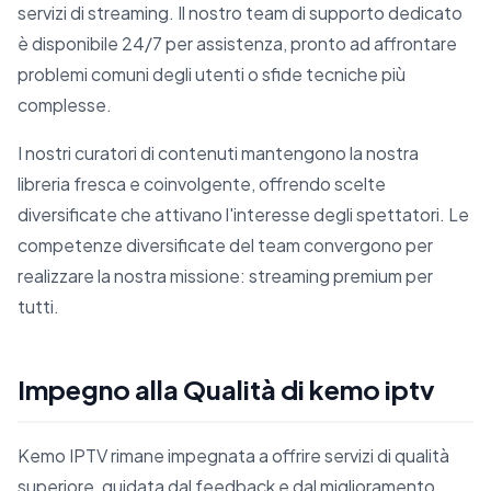
servizi di streaming. Il nostro team di supporto dedicato
è disponibile 24/7 per assistenza, pronto ad affrontare
problemi comuni degli utenti o sfide tecniche più
complesse.
I nostri curatori di contenuti mantengono la nostra
libreria fresca e coinvolgente, offrendo scelte
diversificate che attivano l'interesse degli spettatori. Le
competenze diversificate del team convergono per
realizzare la nostra missione: streaming premium per
tutti.
Impegno alla Qualità di kemo iptv
Kemo IPTV rimane impegnata a offrire servizi di qualità
superiore, guidata dal feedback e dal miglioramento