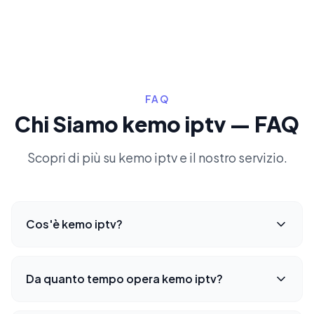
FAQ
Chi Siamo kemo iptv — FAQ
Scopri di più su kemo iptv e il nostro servizio.
Cos'è kemo iptv?
Da quanto tempo opera kemo iptv?