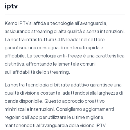
iptv
Kemo IPTV si affida a tecnologie all'avanguardia,
assicurando streaming di alta qualità e senza interruzioni.
La nostra infrastruttura CDN leader nel settore
garantisce una consegna di contenuti rapida e
affidabile. La tecnologia anti-freeze è una caratteristica
distintiva, affrontando le lamentele comuni
sull'affidabilità dello streaming.
La nostra tecnologia di bit rate adattivo garantisce una
qualità di visione costante, adattandosi alla larghezza di
banda disponibile. Questo approccio proattivo
minimizza le interruzioni. Consigliamo aggiornamenti
regolari dell'app per utilizzare le ultime migliorie,
mantenendoti all'avanguardia della visione IPTV.