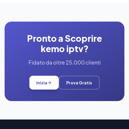
Pronto a Scoprire
kemo iptv?
Fidato da oltre 25.000 clienti
Inizia
Prova Gratis