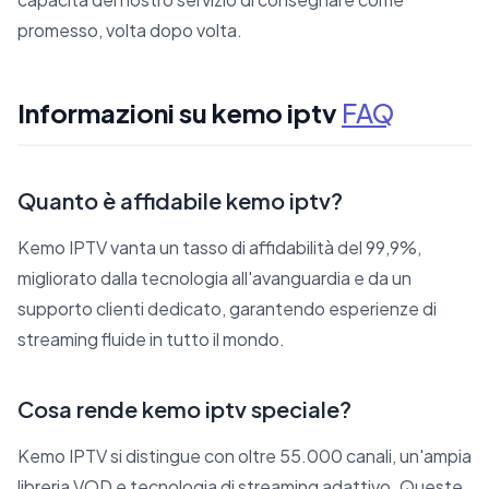
promesso, volta dopo volta.
Informazioni su kemo iptv
FAQ
Quanto è affidabile kemo iptv?
Kemo IPTV vanta un tasso di affidabilità del 99,9%,
migliorato dalla tecnologia all'avanguardia e da un
supporto clienti dedicato, garantendo esperienze di
streaming fluide in tutto il mondo.
Cosa rende kemo iptv speciale?
Kemo IPTV si distingue con oltre 55.000 canali, un'ampia
libreria VOD e tecnologia di streaming adattivo. Queste