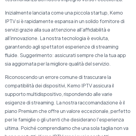
Inizialmente lanciata come una piccola startup, Kemo
IPTV si è rapidamente espansa in un solido fornitore di
servizi grazie alla sua attenzione all'affidabilità e
all'innovazione. La nostra tecnologia è evoluta,
garantendo agli spettatori esperienze di streaming
fluide. Suggerimento: assicurati sempre che la tua app
sia aggiornata per la migliore qualità del servizio.
Riconoscendo un errore comune di trascurare la
compatibilità dei dispositivi, Kemo IPTV assicura il
supporto multidispositivo, rispondendo alle varie
esigenze di streaming. La nostra raccomandazione è il
piano Premium che offre un valore eccezionale, perfetto
per le famiglie o gli utenti che desiderano l'esperienza
ultima. Poiché comprendiamo che una sola taglia non va