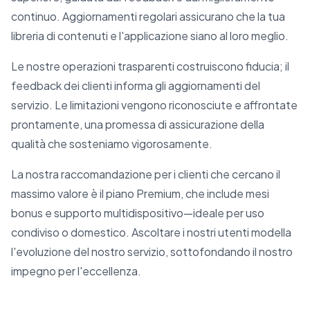
continuo. Aggiornamenti regolari assicurano che la tua
libreria di contenuti e l'applicazione siano al loro meglio.
Le nostre operazioni trasparenti costruiscono fiducia; il
feedback dei clienti informa gli aggiornamenti del
servizio. Le limitazioni vengono riconosciute e affrontate
prontamente, una promessa di assicurazione della
qualità che sosteniamo vigorosamente.
La nostra raccomandazione per i clienti che cercano il
massimo valore è il piano Premium, che include mesi
bonus e supporto multidispositivo—ideale per uso
condiviso o domestico. Ascoltare i nostri utenti modella
l'evoluzione del nostro servizio, sottofondando il nostro
impegno per l'eccellenza.