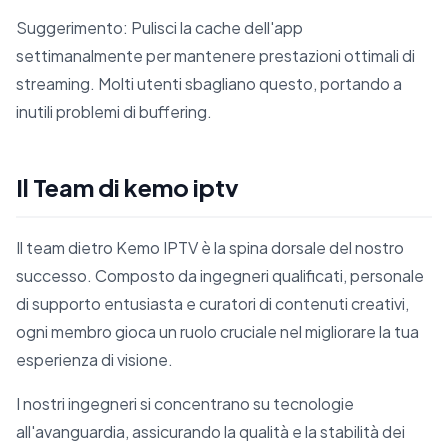
Suggerimento: Pulisci la cache dell'app
settimanalmente per mantenere prestazioni ottimali di
streaming. Molti utenti sbagliano questo, portando a
inutili problemi di buffering.
Il Team di kemo iptv
Il team dietro Kemo IPTV è la spina dorsale del nostro
successo. Composto da ingegneri qualificati, personale
di supporto entusiasta e curatori di contenuti creativi,
ogni membro gioca un ruolo cruciale nel migliorare la tua
esperienza di visione.
I nostri ingegneri si concentrano su tecnologie
all'avanguardia, assicurando la qualità e la stabilità dei