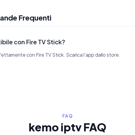
ande Frequenti
bile con Fire TV Stick?
fettamente con Fire TV Stick. Scarica l'app dallo store.
FAQ
kemo iptv FAQ