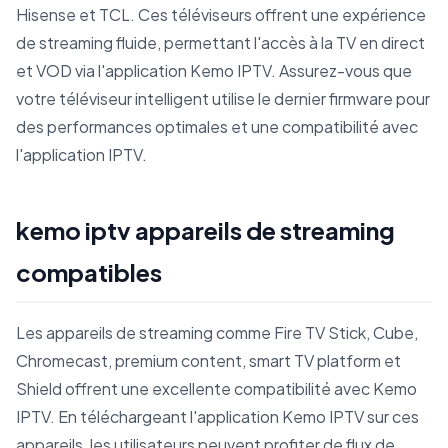
Hisense et TCL. Ces téléviseurs offrent une expérience
de streaming fluide, permettant l'accès à la TV en direct
et VOD via l'application Kemo IPTV. Assurez-vous que
votre téléviseur intelligent utilise le dernier firmware pour
des performances optimales et une compatibilité avec
l'application IPTV.
kemo iptv appareils de streaming
compatibles
Les appareils de streaming comme Fire TV Stick, Cube,
Chromecast, premium content, smart TV platform et
Shield offrent une excellente compatibilité avec Kemo
IPTV. En téléchargeant l'application Kemo IPTV sur ces
appareils, les utilisateurs peuvent profiter de flux de