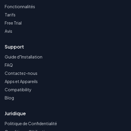
Fonctionnalités
Tarifs
Free Trial
Avis
Support
Guide d"Installation
FAQ
Contactez-nous
Apps et Appareils
Compatibility
Blog
Juridique
Politique de Confidentialité