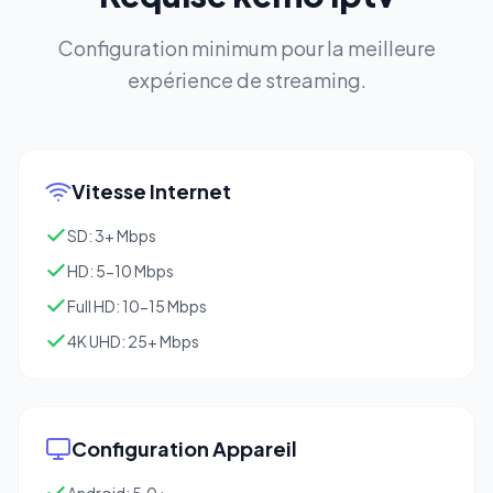
Configuration minimum pour la meilleure
expérience de streaming.
Vitesse Internet
SD: 3+ Mbps
HD: 5-10 Mbps
Full HD: 10-15 Mbps
4K UHD: 25+ Mbps
Configuration Appareil