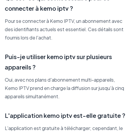
connecter à kemo iptv ?
Pour se connecter à Kemo IPTV, un abonnement avec
des identifiants actuels est essentiel. Ces détails sont
fournis lors de l'achat.
Puis-je utiliser kemo iptv sur plusieurs
appareils ?
Oui, avec nos plans d'abonnement multi-appareils,
Kemo IPTV prend en charge la diffusion sur jusqu'à cinq
appareils simultanément.
L'application kemo iptv est-elle gratuite ?
L'application est gratuite à télécharger; cependant, le