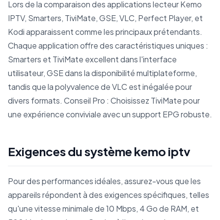
Lors de la comparaison des applications lecteur Kemo
IPTV, Smarters, TiviMate, GSE, VLC, Perfect Player, et
Kodi apparaissent comme les principaux prétendants.
Chaque application offre des caractéristiques uniques :
Smarters et TiviMate excellent dans l'interface
utilisateur, GSE dans la disponibilité multiplateforme,
tandis que la polyvalence de VLC est inégalée pour
divers formats. Conseil Pro : Choisissez TiviMate pour
une expérience conviviale avec un support EPG robuste.
Exigences du système kemo iptv
Pour des performances idéales, assurez-vous que les
appareils répondent à des exigences spécifiques, telles
qu'une vitesse minimale de 10 Mbps, 4 Go de RAM, et