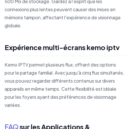
500 Mo de stockage. Gardez à l'esprit que les
connexions plus lentes peuvent causer des mises en
mémoire tampon, affectant l'expérience de visionnage
globale.
Expérience multi-écrans kemo iptv
Kemo IPTV permet plusieurs flux, offrant des options
pour le partage familial. Avec jusqu'à cinq flux simultanés,
vous pouvez regarder différents contenus sur divers
appareils en même temps. Cette flexibilité est idéale
pour les foyers ayant des préférences de visionnage
variées.
FAQ
sur les Applications &