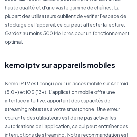
haute qualité et d'une vaste gamme de chaînes. La
plupart des utilisateurs oublient de vérifier l'espace de
stockage de l'appareil, ce qui peut affecter la lecture.
Gardez au moins 500 Mo libres pour un fonctionnement
optimal.
kemo iptv sur appareils mobiles
Kemo IPTV est conçu pour un accès mobile sur Android
(5.0+) et iOS (13+). L'application mobile offre une
interface intuitive, apportant des capacités de
streaming robustes à votre smartphone. Une erreur
courante des utilisateurs est de ne pas activer les
autorisations de l'application, ce qui peut entraîner des
interruptions de streaming. Notre recommandation est