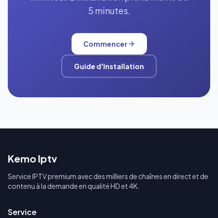
5 minutes.
Commencer
Guide d'Installation
Kemo Iptv
Service IPTV premium avec des milliers de chaînes en direct et de
contenu à la demande en qualité HD et 4K.
Service