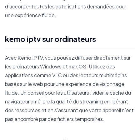
d'accorder toutes les autorisations demandées pour
une expérience fluide.
kemo iptv sur ordinateurs
Avec Kemo IPTV, vous pouvez diffuser directement sur
les ordinateurs Windows et macOS. Utilisez des
applications comme VLC ou des lecteurs multimédias
basés sur le web pour une expérience de visionnage
fluide. Un conseil pour les utilisateurs : vider le cache du
navigateur améliore la qualité du streaming en libérant
des ressources et en s'assurant que votre appareil n'est
pas encombré par des fichiers temporaires.