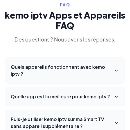
FAQ
kemo iptv Apps et Appareils
FAQ
Des questions ? Nous avons les réponses.
Quels appareils fonctionnent avec kemo
iptv ?
Quelle app est la meilleure pour kemo iptv ?
Puis-je utiliser kemo iptv sur ma Smart TV
sans appareil supplémentaire ?