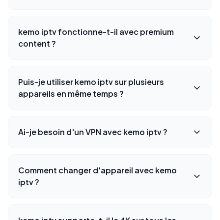
kemo iptv fonctionne-t-il avec premium
content ?
Puis-je utiliser kemo iptv sur plusieurs
appareils en même temps ?
Ai-je besoin d'un VPN avec kemo iptv ?
Comment changer d'appareil avec kemo
iptv ?