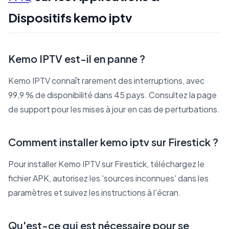
Dispositifs kemo iptv
Kemo IPTV est-il en panne ?
Kemo IPTV connaît rarement des interruptions, avec
99,9 % de disponibilité dans 45 pays. Consultez la page
de support pour les mises à jour en cas de perturbations.
Comment installer kemo iptv sur Firestick ?
Pour installer Kemo IPTV sur Firestick, téléchargez le
fichier APK, autorisez les 'sources inconnues' dans les
paramètres et suivez les instructions à l'écran.
Qu'est-ce qui est nécessaire pour se